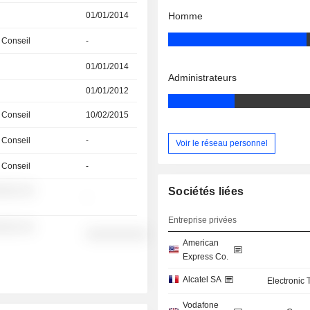
01/01/2014
Homme
 Conseil
-
01/01/2014
Administrateurs
01/01/2012
 Conseil
10/02/2015
 Conseil
-
Voir le réseau personnel
 Conseil
-
░░░ ░░
Sociétés liées
-
Entreprise privées
░░░ ░░
░░░░░░░░░░
American
Express Co.
Alcatel SA
Electronic
Vodafone