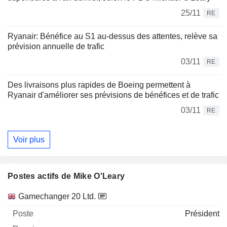
25/11
RE
Ryanair: Bénéfice au S1 au-dessus des attentes, relève sa
prévision annuelle de trafic
03/11
RE
Des livraisons plus rapides de Boeing permettent à
Ryanair d'améliorer ses prévisions de bénéfices et de trafic
03/11
RE
Voir plus
Postes actifs de Mike O'Leary
Sociétés
Poste
Début
Gamechanger 20 Ltd.
Président