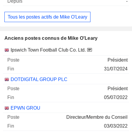
-
Tous les postes actifs de Mike O'Leary
Anciens postes connus de Mike O'Leary
Sociétés
Poste
Fin
Ipswich Town Football Club Co. Ltd.
Président
31/07/2024
DOTDIGITAL GROUP PLC
Président
05/07/2022
EPWN GROU
Directeur/Membre du Conseil
03/03/2022