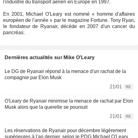
l'industrie du transport aérien en Europe en 1997.
En 2001, Michael O'Leary est nommé « homme d'affaires
européen de l'année » par le magazine Fortune. Tony Ryan,
le fondateur de Ryanair, décède en 2007 d'un cancer du
pancréas.
Dernières actualités sur Mike O'Leary
Le DG de Ryanair répond à la menace d'un rachat de la
compagnie par Elon Musk
21/01
RE
O'Leary de Ryanair minimise la menace de rachat par Elon
Musk alors que la querelle se poursuit
21/01
RE
Les réservations de Ryanair pour décembre légèrement
supérieures à l'an dernier, selon le PDG Michael O'Leary