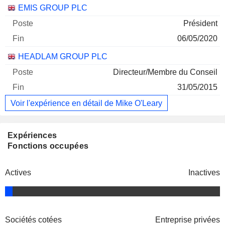
EMIS GROUP PLC
Président
06/05/2020
HEADLAM GROUP PLC
Directeur/Membre du Conseil
31/05/2015
Voir l'expérience en détail de Mike O'Leary
Expériences
Fonctions occupées
Actives
Inactives
Sociétés cotées
Entreprise privées