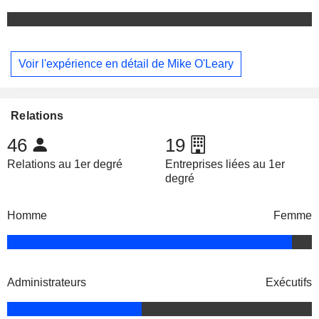
Voir l'expérience en détail de Mike O'Leary
Relations
46
19
Relations au 1er degré
Entreprises liées au 1er
degré
Homme
Femme
Administrateurs
Exécutifs