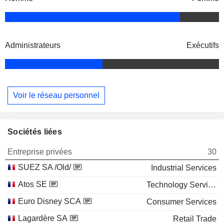
Administrateurs
Exécutifs
Voir le réseau personnel
Sociétés liées
Entreprise privées
30
SUEZ SA /Old/
Industrial Services
Atos SE
Technology Services
Euro Disney SCA
Consumer Services
Lagardère SA
Retail Trade