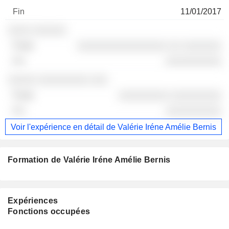
11/01/2017
░░░░ ░░░░░░
░░░░░░░░░░░░░░░░ ░░ ░░░░░░░
░░░░░░░░░░
░░░░░ ░░░░░░░░░ ░░░
░░░░░░░░░ ░░░░░░░░░
░░░░░░░░░░
Voir l'expérience en détail de Valérie Iréne Amélie Bernis
Formation de Valérie Iréne Amélie Bernis
Expériences
Fonctions occupées