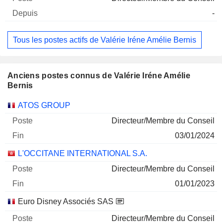
-
Tous les postes actifs de Valérie Iréne Amélie Bernis
Anciens postes connus de Valérie Iréne Amélie
Bernis
Sociétés
Poste
Fin
ATOS GROUP
Directeur/Membre du Conseil
03/01/2024
L'OCCITANE INTERNATIONAL S.A.
Directeur/Membre du Conseil
01/01/2023
Euro Disney Associés SAS
Directeur/Membre du Conseil