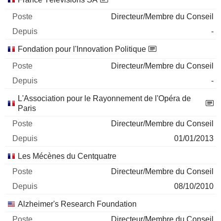
Directeur/Membre du Conseil
-
Fondation pour l'Innovation Politique
Directeur/Membre du Conseil
-
L'Association pour le Rayonnement de l'Opéra de
Paris
Directeur/Membre du Conseil
01/01/2013
Les Mécènes du Centquatre
Directeur/Membre du Conseil
08/10/2010
Alzheimer's Research Foundation
Directeur/Membre du Conseil