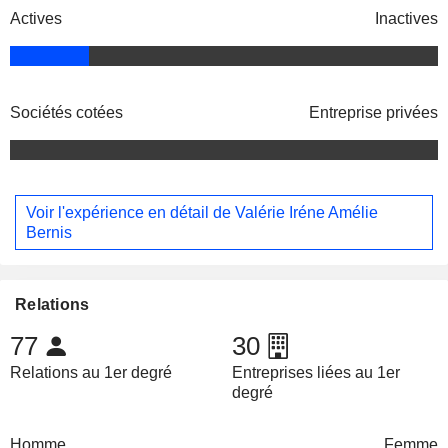
Actives
Inactives
Sociétés cotées
Entreprise privées
Voir l'expérience en détail de Valérie Iréne Amélie
Bernis
Relations
77
30
Relations au 1er degré
Entreprises liées au 1er
degré
Homme
Femme