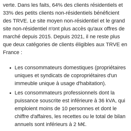
verte. Dans les faits, 64% des clients résidentiels et
33% des petits clients non-résidentiels bénéficient
des TRVE. Le site moyen non-résidentiel et le grand
site non-résidentiel n'ont plus accès qu'aux offres de
marché depuis 2015. Depuis 2021, il ne reste plus
que deux catégories de clients éligibles aux TRVE en
France :
Les consommateurs domestiques (propriétaires
uniques et syndicats de copropriétaires d'un
immeuble unique à usage d'habitation).
Les consommateurs professionnels dont la
puissance souscrite est inférieure à 36 kVA, qui
emploient moins de 10 personnes et dont le
chiffre d'affaires, les recettes ou le total de bilan
annuels sont inférieurs à 2 M€.