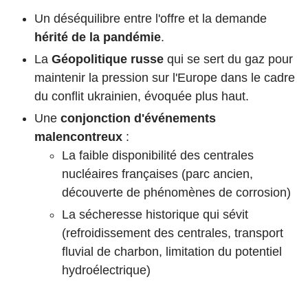
Un déséquilibre entre l'offre et la demande
hérité de la pandémie
.
La
Géopolitique russe
qui se sert du gaz pour
maintenir la pression sur l'Europe dans le cadre
du conflit ukrainien, évoquée plus haut.
Une
conjonction d'événements
malencontreux
:
La faible disponibilité des centrales
nucléaires françaises (parc ancien,
découverte de phénomènes de corrosion)
La sécheresse historique qui sévit
(refroidissement des centrales, transport
fluvial de charbon, limitation du potentiel
hydroélectrique)