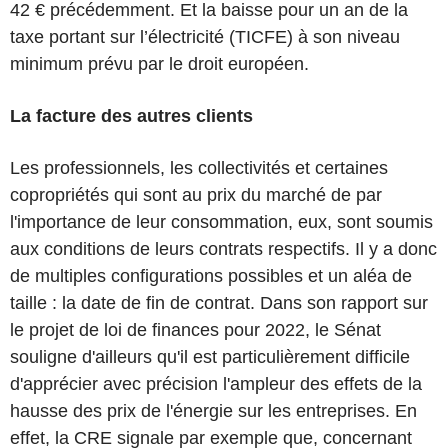
42 € précédemment. Et la baisse pour un an de la
taxe portant sur l’électricité (TICFE) à son niveau
minimum prévu par le droit européen.
La facture des autres clients
Les professionnels, les collectivités et certaines
copropriétés qui sont au prix du marché de par
l'importance de leur consommation, eux, sont soumis
aux conditions de leurs contrats respectifs. Il y a donc
de multiples configurations possibles et un aléa de
taille : la date de fin de contrat. Dans son rapport sur
le projet de loi de finances pour 2022, le Sénat
souligne d'ailleurs qu'il est particulièrement difficile
d'apprécier avec précision l'ampleur des effets de la
hausse des prix de l'énergie sur les entreprises. En
effet, la CRE signale par exemple que, concernant