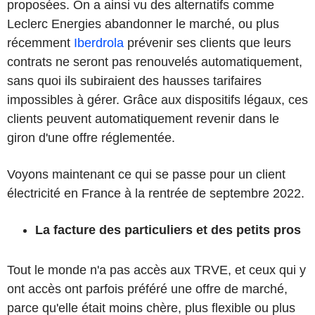
proposées. On a ainsi vu des alternatifs comme
Leclerc Energies abandonner le marché, ou plus
récemment
Iberdrola
prévenir ses clients que leurs
contrats ne seront pas renouvelés automatiquement,
sans quoi ils subiraient des hausses tarifaires
impossibles à gérer. Grâce aux dispositifs légaux, ces
clients peuvent automatiquement revenir dans le
giron d'une offre réglementée.
Voyons maintenant ce qui se passe pour un client
électricité en France à la rentrée de septembre 2022.
La facture des particuliers et des petits pros
Tout le monde n'a pas accès aux TRVE, et ceux qui y
ont accès ont parfois préféré une offre de marché,
parce qu'elle était moins chère, plus flexible ou plus