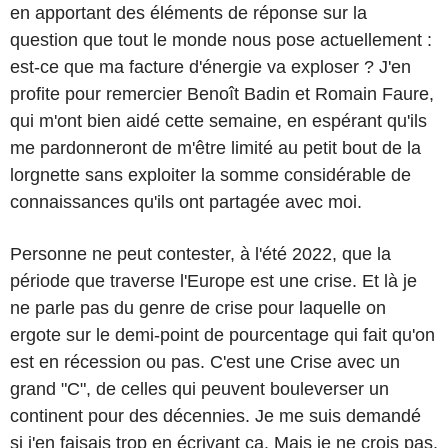
en apportant des éléments de réponse sur la
question que tout le monde nous pose actuellement :
est-ce que ma facture d'énergie va exploser ? J'en
profite pour remercier Benoît Badin et Romain Faure,
qui m'ont bien aidé cette semaine, en espérant qu'ils
me pardonneront de m'être limité au petit bout de la
lorgnette sans exploiter la somme considérable de
connaissances qu'ils ont partagée avec moi.
Personne ne peut contester, à l'été 2022, que la
période que traverse l'Europe est une crise. Et là je
ne parle pas du genre de crise pour laquelle on
ergote sur le demi-point de pourcentage qui fait qu'on
est en récession ou pas. C'est une Crise avec un
grand "C", de celles qui peuvent bouleverser un
continent pour des décennies. Je me suis demandé
si j'en faisais trop en écrivant ça. Mais je ne crois pas.