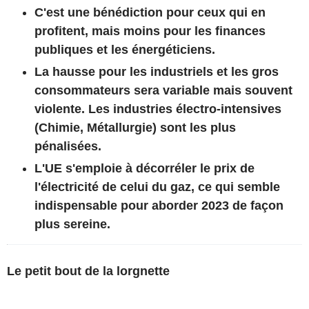
C'est une bénédiction pour ceux qui en
profitent, mais moins pour les finances
publiques et les énergéticiens.
La hausse pour les industriels et les gros
consommateurs sera variable mais souvent
violente. Les industries électro-intensives
(Chimie, Métallurgie) sont les plus
pénalisées.
L'UE s'emploie à décorréler le prix de
l'électricité de celui du gaz, ce qui semble
indispensable pour aborder 2023 de façon
plus sereine.
Le petit bout de la lorgnette