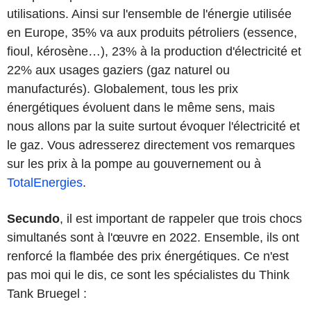
utilisations. Ainsi sur l'ensemble de l'énergie utilisée
en Europe, 35% va aux produits pétroliers (essence,
fioul, kérosène…), 23% à la production d'électricité et
22% aux usages gaziers (gaz naturel ou
manufacturés). Globalement, tous les prix
énergétiques évoluent dans le même sens, mais
nous allons par la suite surtout évoquer l'électricité et
le gaz. Vous adresserez directement vos remarques
sur les prix à la pompe au gouvernement ou à
TotalEnergies
.
Secundo
, il est important de rappeler que trois chocs
simultanés sont à l'œuvre en 2022. Ensemble, ils ont
renforcé la flambée des prix énergétiques. Ce n'est
pas moi qui le dis, ce sont les spécialistes du Think
Tank Bruegel :