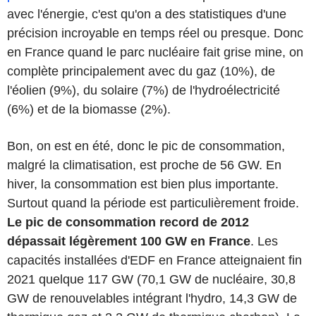
avec l'énergie, c'est qu'on a des statistiques d'une
précision incroyable en temps réel ou presque. Donc
en France quand le parc nucléaire fait grise mine, on
complète principalement avec du gaz (10%), de
l'éolien (9%), du solaire (7%) de l'hydroélectricité
(6%) et de la biomasse (2%).
Bon, on est en été, donc le pic de consommation,
malgré la climatisation, est proche de 56 GW. En
hiver, la consommation est bien plus importante.
Surtout quand la période est particulièrement froide.
Le pic de consommation record de 2012
dépassait légèrement 100 GW en France
. Les
capacités installées d'EDF en France atteignaient fin
2021 quelque 117 GW (70,1 GW de nucléaire, 30,8
GW de renouvelables intégrant l'hydro, 14,3 GW de