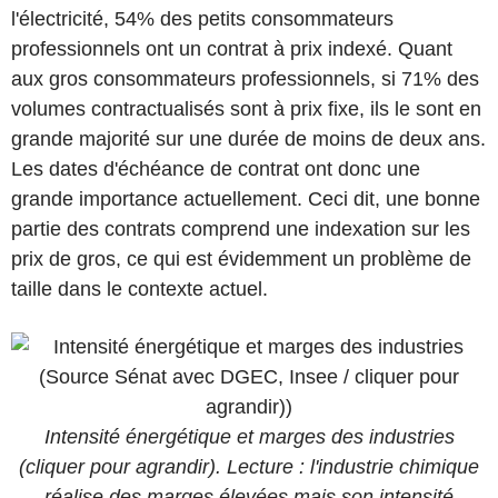
l'électricité, 54% des petits consommateurs
professionnels ont un contrat à prix indexé. Quant
aux gros consommateurs professionnels, si 71% des
volumes contractualisés sont à prix fixe, ils le sont en
grande majorité sur une durée de moins de deux ans.
Les dates d'échéance de contrat ont donc une
grande importance actuellement. Ceci dit, une bonne
partie des contrats comprend une indexation sur les
prix de gros, ce qui est évidemment un problème de
taille dans le contexte actuel.
Intensité énergétique et marges des industries
(cliquer pour agrandir). Lecture : l'industrie chimique
réalise des marges élevées mais son intensité