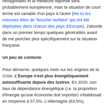
hexagonales et la meilleure réponse sera
probablement européenne, mais la situation de court
terme est variable d'un pays à l'autre (
lire ici les
mesures dites de "bouclier tarifaire" qui ont été
déployées dans chacun des pays d'Europe
). J'aborde
dans un premier temps quelques généralités avant
de me pencher plus spécifiquement sur la situation
française.
Un peu de contexte
Pour démarrer, quelques mots sur les origines de la
Crise.
L'Europe n'est plus énergétiquement
autosuffisante depuis des lustres
. En 2020, son
taux de dépendance énergétique (i.e. la proportion
d'énergie qu'une économie doit importer) s'établissait
en moyenne à 57,5%. L'Allemagne (63,5%),