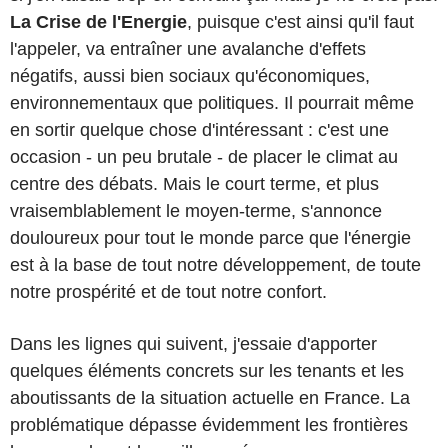
La Crise de l'Energie
, puisque c'est ainsi qu'il faut
l'appeler, va entraîner une avalanche d'effets
négatifs, aussi bien sociaux qu'économiques,
environnementaux que politiques. Il pourrait même
en sortir quelque chose d'intéressant : c'est une
occasion - un peu brutale - de placer le climat au
centre des débats. Mais le court terme, et plus
vraisemblablement le moyen-terme, s'annonce
douloureux pour tout le monde parce que l'énergie
est à la base de tout notre développement, de toute
notre prospérité et de tout notre confort.
Dans les lignes qui suivent, j'essaie d'apporter
quelques éléments concrets sur les tenants et les
aboutissants de la situation actuelle en France. La
problématique dépasse évidemment les frontières