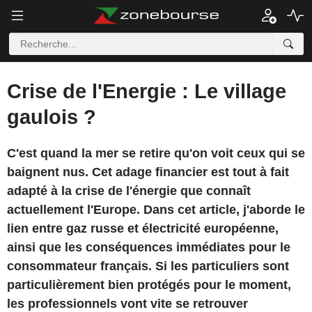
Crise de l'Energie : Le village
gaulois ?
C'est quand la mer se retire qu'on voit ceux qui se
baignent nus. Cet adage financier est tout à fait
adapté à la crise de l'énergie que connaît
actuellement l'Europe. Dans cet article, j'aborde le
lien entre gaz russe et électricité européenne,
ainsi que les conséquences immédiates pour le
consommateur français. Si les particuliers sont
particulièrement bien protégés pour le moment,
les professionnels vont vite se retrouver