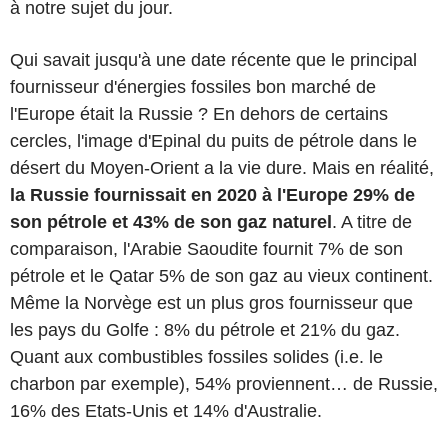
à notre sujet du jour.
Qui savait jusqu'à une date récente que le principal
fournisseur d'énergies fossiles bon marché de
l'Europe était la Russie ? En dehors de certains
cercles, l'image d'Epinal du puits de pétrole dans le
désert du Moyen-Orient a la vie dure. Mais en réalité,
la Russie fournissait en 2020 à l'Europe 29% de
son pétrole et 43% de son gaz naturel
. A titre de
comparaison, l'Arabie Saoudite fournit 7% de son
pétrole et le Qatar 5% de son gaz au vieux continent.
Même la Norvège est un plus gros fournisseur que
les pays du Golfe : 8% du pétrole et 21% du gaz.
Quant aux combustibles fossiles solides (i.e. le
charbon par exemple), 54% proviennent… de Russie,
16% des Etats-Unis et 14% d'Australie.