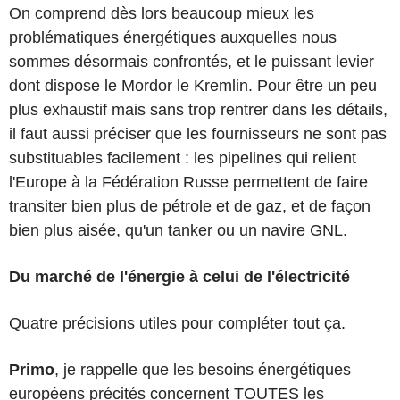
On comprend dès lors beaucoup mieux les
problématiques énergétiques auxquelles nous
sommes désormais confrontés, et le puissant levier
dont dispose
le Mordor
le Kremlin. Pour être un peu
plus exhaustif mais sans trop rentrer dans les détails,
il faut aussi préciser que les fournisseurs ne sont pas
substituables facilement : les pipelines qui relient
l'Europe à la Fédération Russe permettent de faire
transiter bien plus de pétrole et de gaz, et de façon
bien plus aisée, qu'un tanker ou un navire GNL.
Du marché de l'énergie à celui de l'électricité
Quatre précisions utiles pour compléter tout ça.
Primo
, je rappelle que les besoins énergétiques
européens précités concernent TOUTES les