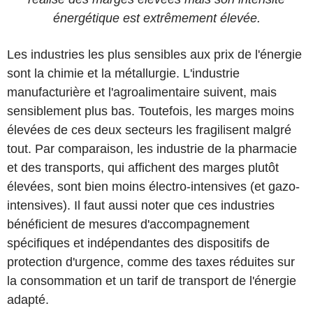
énergétique est extrêmement élevée.
Les industries les plus sensibles aux prix de l'énergie
sont la chimie et la métallurgie. L'industrie
manufacturière et l'agroalimentaire suivent, mais
sensiblement plus bas. Toutefois, les marges moins
élevées de ces deux secteurs les fragilisent malgré
tout. Par comparaison, les industrie de la pharmacie
et des transports, qui affichent des marges plutôt
élevées, sont bien moins électro-intensives (et gazo-
intensives). Il faut aussi noter que ces industries
bénéficient de mesures d'accompagnement
spécifiques et indépendantes des dispositifs de
protection d'urgence, comme des taxes réduites sur
la consommation et un tarif de transport de l'énergie
adapté.