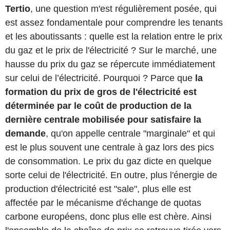
Tertio
, une question m'est régulièrement posée, qui
est assez fondamentale pour comprendre les tenants
et les aboutissants : quelle est la relation entre le prix
du gaz et le prix de l'électricité ? Sur le marché, une
hausse du prix du gaz se répercute immédiatement
sur celui de l’électricité. Pourquoi ? Parce que
la
formation du prix de gros de l'électricité est
déterminée par le coût de production de la
dernière centrale mobilisée pour satisfaire la
demande
, qu'on appelle centrale "marginale" et qui
est le plus souvent une centrale à gaz lors des pics
de consommation. Le prix du gaz dicte en quelque
sorte celui de l'électricité. En outre, plus l'énergie de
production d'électricité est "sale", plus elle est
affectée par le mécanisme d'échange de quotas
carbone européens, donc plus elle est chère. Ainsi