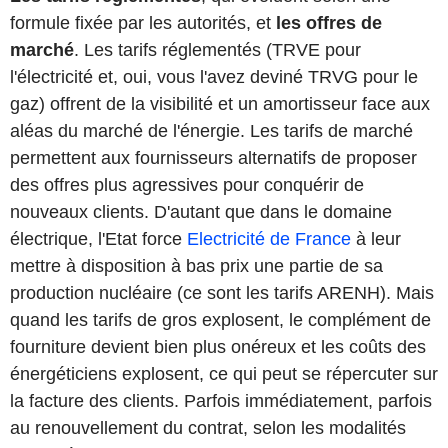
formule fixée par les autorités, et
les offres de
marché
. Les tarifs réglementés (TRVE pour
l'électricité et, oui, vous l'avez deviné TRVG pour le
gaz) offrent de la visibilité et un amortisseur face aux
aléas du marché de l'énergie. Les tarifs de marché
permettent aux fournisseurs alternatifs de proposer
des offres plus agressives pour conquérir de
nouveaux clients. D'autant que dans le domaine
électrique, l'Etat force
Electricité de France
à leur
mettre à disposition à bas prix une partie de sa
production nucléaire (ce sont les tarifs ARENH). Mais
quand les tarifs de gros explosent, le complément de
fourniture devient bien plus onéreux et les coûts des
énergéticiens explosent, ce qui peut se répercuter sur
la facture des clients. Parfois immédiatement, parfois
au renouvellement du contrat, selon les modalités