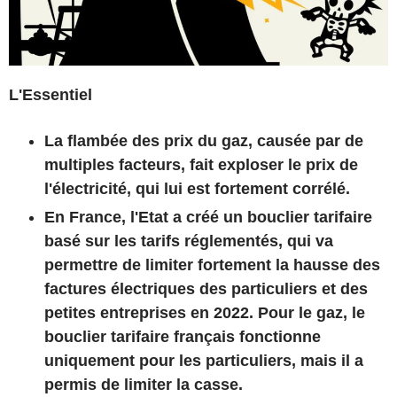
L'Essentiel
La flambée des prix du gaz, causée par de
multiples facteurs, fait exploser le prix de
l'électricité, qui lui est fortement corrélé.
En France, l'Etat a créé un bouclier tarifaire
basé sur les tarifs réglementés, qui va
permettre de limiter fortement la hausse des
factures électriques des particuliers et des
petites entreprises en 2022.
Pour le gaz, le
bouclier tarifaire français fonctionne
uniquement pour les particuliers, mais il a
permis de limiter la casse.