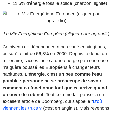
11,5% d'énergie fossile solide (charbon, lignite)
Le Mix Energétique Européen (cliquer pour agrandir)
Ce niveau de dépendance a peu varié en vingt ans,
puisqu'il était de 56,3% en 2000. Depuis le début du
millénaire, l'accès facile à une énergie peu onéreuse
n'a guère poussé les Européens à changer leurs
habitudes.
L'énergie, c'est un peu comme l'eau
potable : personne ne se préoccupe de savoir
comment ça fonctionne tant que ça arrive quand
on ouvre le robinet
. Tout cela me fait penser à un
excellent article de Doomberg, qui s'appelle "
D'où
viennent les trucs ?
"(c'est en anglais). Mais revenons