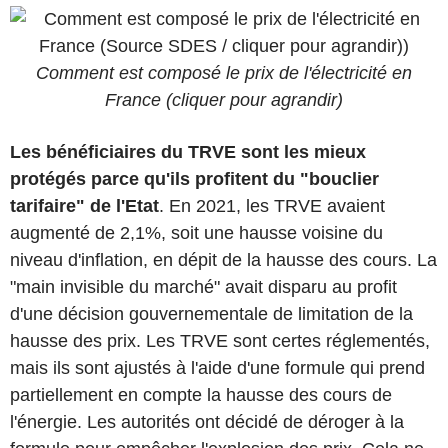
Comment est composé le prix de l'électricité en
France (cliquer pour agrandir)
Les bénéficiaires du TRVE sont les mieux
protégés parce qu'ils profitent du "bouclier
tarifaire" de l'Etat
. En 2021, les TRVE avaient
augmenté de 2,1%, soit une hausse voisine du
niveau d'inflation, en dépit de la hausse des cours. La
"main invisible du marché" avait disparu au profit
d'une décision gouvernementale de limitation de la
hausse des prix. Les TRVE sont certes réglementés,
mais ils sont ajustés à l'aide d'une formule qui prend
partiellement en compte la hausse des cours de
l'énergie. Les autorités ont décidé de déroger à la