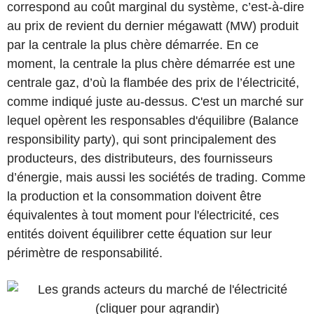
correspond au coût marginal du système, c’est-à-dire
au prix de revient du dernier mégawatt (MW) produit
par la centrale la plus chère démarrée. En ce
moment, la centrale la plus chère démarrée est une
centrale gaz, d’où la flambée des prix de l’électricité,
comme indiqué juste au-dessus. C'est un marché sur
lequel opèrent les responsables d'équilibre (Balance
responsibility party), qui sont principalement des
producteurs, des distributeurs, des fournisseurs
d’énergie, mais aussi les sociétés de trading. Comme
la production et la consommation doivent être
équivalentes à tout moment pour l'électricité, ces
entités doivent équilibrer cette équation sur leur
périmètre de responsabilité.