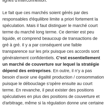
lignes d'interconnexion.
Le fait que ces marchés soient gérés par des
responsables d'équilibre limite a priori fortement la
spéculation. Mais il faut distinguer le marché court
terme du marché long terme. Ce dernier est peu
liquide, et comprend beaucoup de transactions de
gré à gré. Il y a par conséquent une faible
transparence sur les prix puisque ces accords sont
généralement confidentiels.
C’est essentiellement
un marché de couverture sur lequel la stratégie
dépend des entreprises
. En outre, il n’y a pas
besoin d’avoir une égalité production / consommation
puisque le débouclage s’opère ensuite au court
terme. En revanche, il peut exister des positions
spéculatives en plus des positions de couverture et
d'arbitrage, même si la régulation donne une certaine