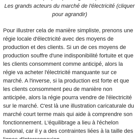
Les grands acteurs du marché de l'électricité (cliquer
pour agrandir)
Pour illustrer cela de manière simpliste, prenons une
régie locale d'électricité avec des moyens de
production et des clients. Si un de ces moyens de
production souffre d'une indisponibilité fortuite et que
les clients consomment comme anticipé, alors la
régie va acheter l'électricité manquante sur ce
marché. A l'inverse, si la production est forte et que
les clients consomment peu de manière non
anticipée, alors la régie pourra vendre de l'électricité
sur le marché. C'est là une illustration caricaturale du
marché court terme mais qui aide à comprendre son
fonctionnement. L'équilibrage a lieu à l'échelon
national, car il y a des contraintes liées à la taille des