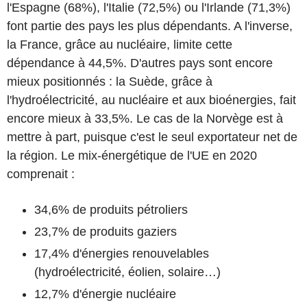
l'Espagne (68%), l'Italie (72,5%) ou l'Irlande (71,3%)
font partie des pays les plus dépendants. A l'inverse,
la France, grâce au nucléaire, limite cette
dépendance à 44,5%. D'autres pays sont encore
mieux positionnés : la Suède, grâce à
l'hydroélectricité, au nucléaire et aux bioénergies, fait
encore mieux à 33,5%. Le cas de la Norvège est à
mettre à part, puisque c'est le seul exportateur net de
la région. Le mix-énergétique de l'UE en 2020
comprenait :
34,6% de produits pétroliers
23,7% de produits gaziers
17,4% d'énergies renouvelables
(hydroélectricité, éolien, solaire…)
12,7% d'énergie nucléaire