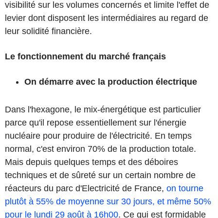
visibilité sur les volumes concernés et limite l'effet de
levier dont disposent les intermédiaires au regard de
leur solidité financière.
Le fonctionnement du marché français
On démarre avec la
production électrique
Dans l'hexagone, le mix-énergétique est particulier
parce qu'il repose essentiellement sur l'énergie
nucléaire pour produire de l'électricité. En temps
normal, c'est environ 70% de la production totale.
Mais depuis quelques temps et des déboires
techniques et de sûreté sur un certain nombre de
réacteurs du parc d'Electricité de France,
on tourne
plutôt à 55% de moyenne sur 30 jours, et même 50%
pour le lundi 29 août à 16h00
. Ce qui est formidable