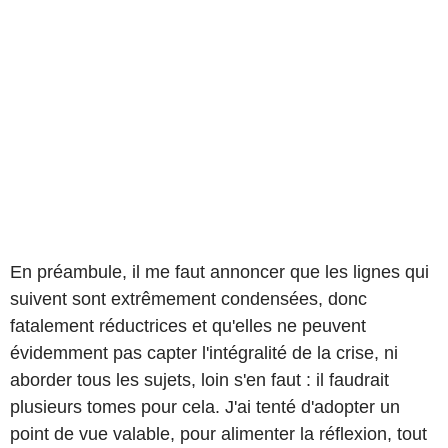
En préambule, il me faut annoncer que les lignes qui
suivent sont extrêmement condensées, donc
fatalement réductrices et qu'elles ne peuvent
évidemment pas capter l'intégralité de la crise, ni
aborder tous les sujets, loin s'en faut : il faudrait
plusieurs tomes pour cela. J'ai tenté d'adopter un
point de vue valable, pour alimenter la réflexion, tout