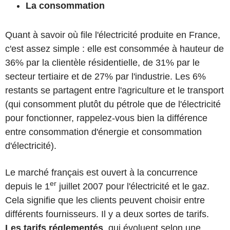
La consommation
Quant à savoir où file l'électricité produite en France,
c'est assez simple : elle est consommée à hauteur de
36% par la clientèle résidentielle, de 31% par le
secteur tertiaire et de 27% par l'industrie. Les 6%
restants se partagent entre l'agriculture et le transport
(qui consomment plutôt du pétrole que de l'électricité
pour fonctionner, rappelez-vous bien la différence
entre consommation d'énergie et consommation
d'électricité).
Le marché français est ouvert à la concurrence
er
depuis le 1
juillet 2007 pour l'électricité et le gaz.
Cela signifie que les clients peuvent choisir entre
différents fournisseurs. Il y a deux sortes de tarifs.
Les tarifs réglementés
, qui évoluent selon une