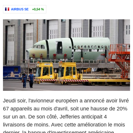
AIRBUS SE
+0,54 %
Jeudi soir, l'avionneur européen a annoncé avoir livré
67 appareils au mois d'avril, soit une hausse de 20%
sur un an. De son côté, Jefferies anticipait 4
livraisons de moins. Avec cette amélioration le mois
dernier, la banque d'investissement américaine