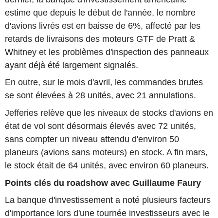
estime que depuis le début de l'année, le nombre
d'avions livrés est en baisse de 6%, affecté par les
retards de livraisons des moteurs GTF de Pratt &
Whitney et les problèmes d'inspection des panneaux
ayant déjà été largement signalés.
En outre, sur le mois d'avril, les commandes brutes
se sont élevées à 28 unités, avec 21 annulations.
Jefferies relève que les niveaux de stocks d'avions en
état de vol sont désormais élevés avec 72 unités,
sans compter un niveau attendu d'environ 50
planeurs (avions sans moteurs) en stock. A fin mars,
le stock était de 64 unités, avec environ 60 planeurs.
Points clés du roadshow avec Guillaume Faury
La banque d'investissement a noté plusieurs facteurs
d'importance lors d'une tournée investisseurs avec le