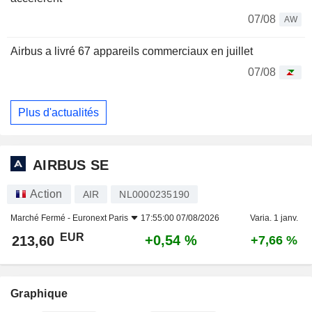
07/08
AW
Airbus a livré 67 appareils commerciaux en juillet
07/08
Plus d'actualités
AIRBUS SE
Action
AIR
NL0000235190
Marché Fermé -
Euronext Paris
17:55:00 07/08/2026
Varia. 1 janv.
EUR
+0,54 %
213,60
+7,66 %
Graphique