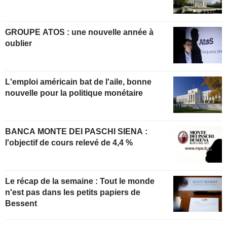
GROUPE ATOS : une nouvelle année à
oublier
L'emploi américain bat de l'aile, bonne
nouvelle pour la politique monétaire
BANCA MONTE DEI PASCHI SIENA :
l'objectif de cours relevé de 4,4 %
Le récap de la semaine : Tout le monde
n'est pas dans les petits papiers de
Bessent