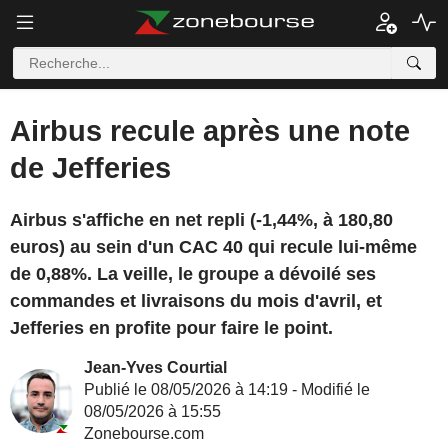
Airbus recule après une note
de Jefferies
Airbus s'affiche en net repli (-1,44%, à 180,80
euros) au sein d'un CAC 40 qui recule lui-même
de 0,88%. La veille, le groupe a dévoilé ses
commandes et livraisons du mois d'avril, et
Jefferies en profite pour faire le point.
Jean-Yves Courtial
Publié le 08/05/2026 à 14:19 - Modifié le
08/05/2026 à 15:55
Zonebourse.com