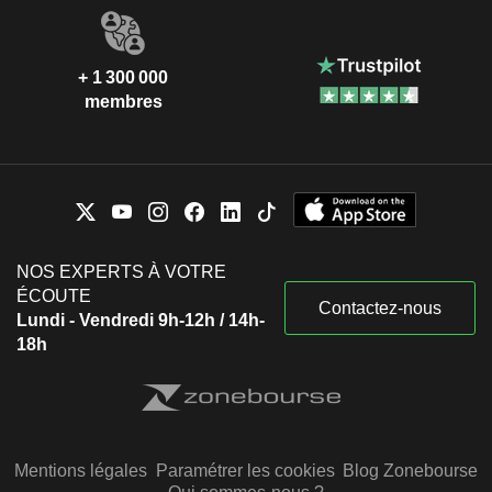
+ 1 300 000
membres
NOS EXPERTS À VOTRE
ÉCOUTE
Contactez-nous
Lundi - Vendredi 9h-12h / 14h-
18h
Mentions légales
Paramétrer les cookies
Blog Zonebourse