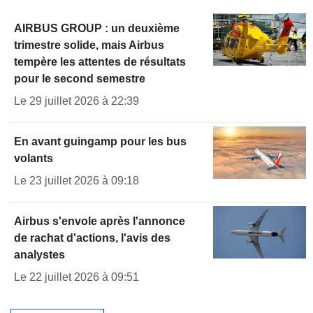
AIRBUS GROUP : un deuxième
trimestre solide, mais Airbus
tempère les attentes de résultats
pour le second semestre
Le 29 juillet 2026 à 22:39
En avant guingamp pour les bus
volants
Le 23 juillet 2026 à 09:18
Airbus s'envole après l'annonce
de rachat d'actions, l'avis des
analystes
Le 22 juillet 2026 à 09:51