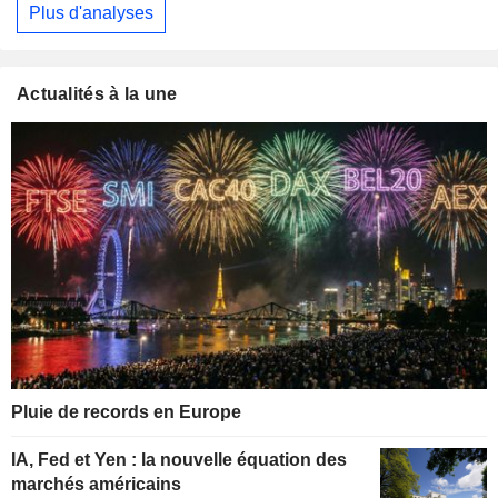
Plus d'analyses
Actualités à la une
Pluie de records en Europe
IA, Fed et Yen : la nouvelle équation des
marchés américains