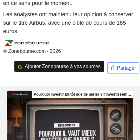
en ce sens pour le moment.
Les analystes ont maintenu leur opinion à conserver
sur le titre Airbus, avec une cible de cours de 185
euros.
© Zonebourse.com - 2026
Ajouter Zonebourse à vos sources
Partager