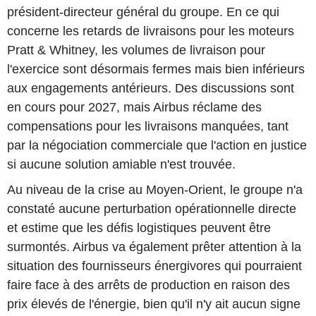
président-directeur général du groupe. En ce qui
concerne les retards de livraisons pour les moteurs
Pratt & Whitney, les volumes de livraison pour
l'exercice sont désormais fermes mais bien inférieurs
aux engagements antérieurs. Des discussions sont
en cours pour 2027, mais Airbus réclame des
compensations pour les livraisons manquées, tant
par la négociation commerciale que l'action en justice
si aucune solution amiable n'est trouvée.
Au niveau de la crise au Moyen-Orient, le groupe n'a
constaté aucune perturbation opérationnelle directe
et estime que les défis logistiques peuvent être
surmontés. Airbus va également prêter attention à la
situation des fournisseurs énergivores qui pourraient
faire face à des arrêts de production en raison des
prix élevés de l'énergie, bien qu'il n'y ait aucun signe