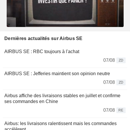
Dernières actualités sur Airbus SE
AIRBUS SE : RBC toujours à l'achat
07/08
ZD
AIRBUS SE : Jefferies maintient son opinion neutre
07/08
ZD
Airbus affiche des livraisons stables en juillet et confirme
ses commandes en Chine
07/08
RE
Airbus: les livraisons ralentissent mais les commandes
accélèrent