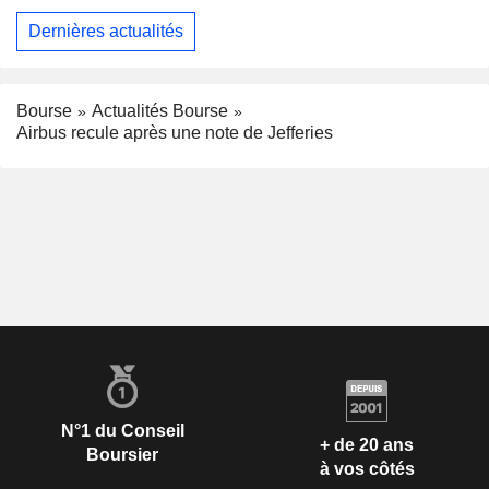
Dernières actualités
Bourse
Actualités Bourse
Airbus recule après une note de Jefferies
N°1 du Conseil
+ de 20 ans
Boursier
à vos côtés