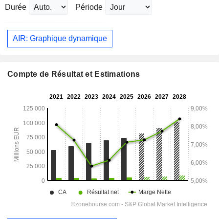
Durée
Période
AIR: Graphique dynamique
Compte de Résultat et Estimations