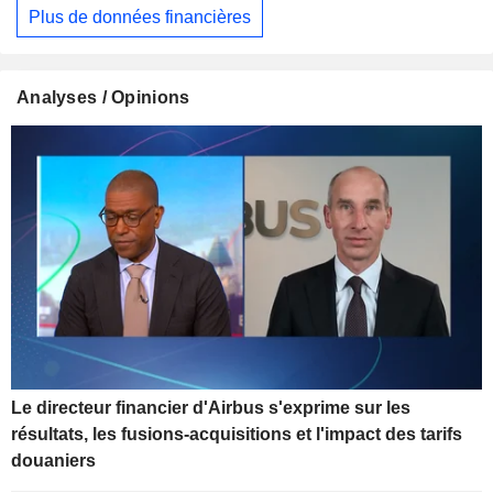
Plus de données financières
Analyses / Opinions
Le directeur financier d'Airbus s'exprime sur les
résultats, les fusions-acquisitions et l'impact des tarifs
douaniers