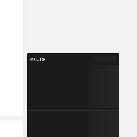
Ma Liste