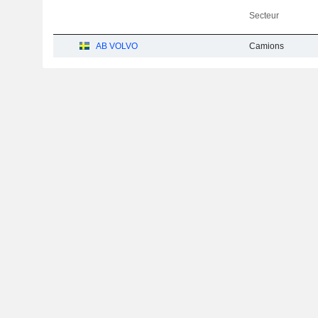
Secteur
AB VOLVO
Camions