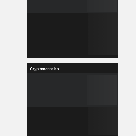
Cryptomonnaies