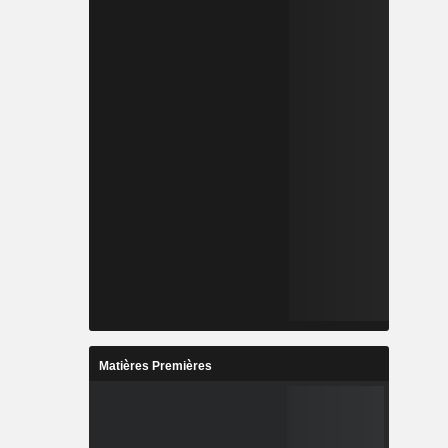
Matières Premières