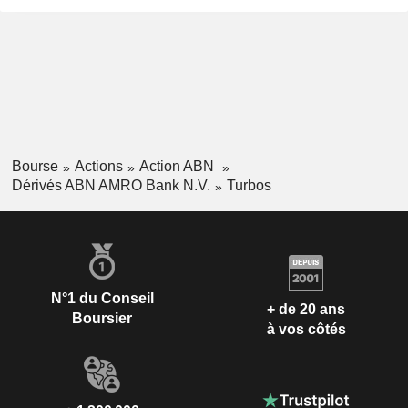
Bourse
Actions
Action ABN
Dérivés ABN AMRO Bank N.V.
Turbos
N°1 du Conseil
+ de 20 ans
Boursier
à vos côtés