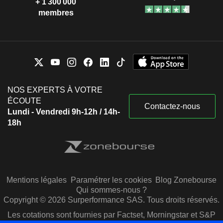
+ 1 300 000
membres
NOS EXPERTS À VOTRE
ÉCOUTE
Contactez-nous
Lundi - Vendredi 9h-12h / 14h-
18h
Mentions légales
Paramétrer les cookies
Blog Zonebourse
Qui sommes-nous ?
Copyright © 2026 Surperformance SAS. Tous droits réservés.
Les cotations sont fournies par Factset, Morningstar et S&P