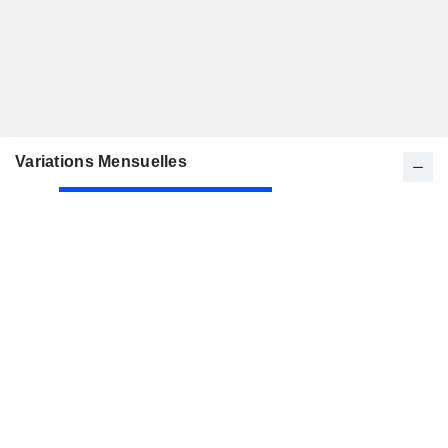
Variations Mensuelles