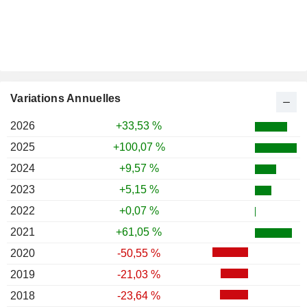
Variations Annuelles
2026
+33,53 %
2025
+100,07 %
2024
+9,57 %
2023
+5,15 %
2022
+0,07 %
2021
+61,05 %
2020
-50,55 %
2019
-21,03 %
2018
-23,64 %