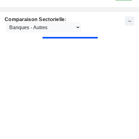
Comparaison Sectorielle: