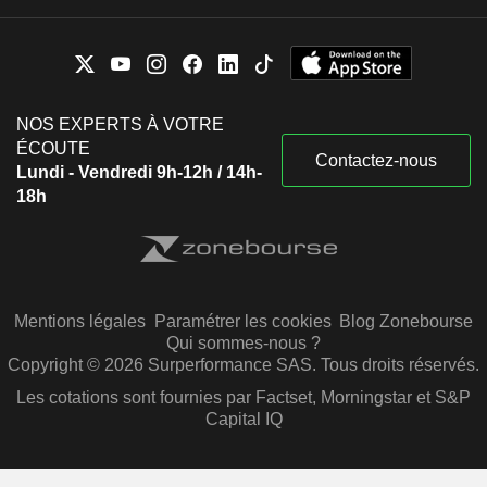
NOS EXPERTS À VOTRE
ÉCOUTE
Contactez-nous
Lundi - Vendredi 9h-12h / 14h-
18h
Mentions légales
Paramétrer les cookies
Blog Zonebourse
Qui sommes-nous ?
Copyright © 2026 Surperformance SAS. Tous droits réservés.
Les cotations sont fournies par Factset, Morningstar et S&P
Capital IQ