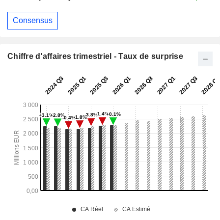
Consensus
Chiffre d'affaires trimestriel - Taux de surprise