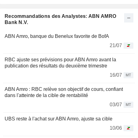
Recommandations des Analystes: ABN AMRO
Bank N.V.
ABN Amro, banque du Benelux favorite de BofA
21/07
RBC ajuste ses prévisions pour ABN Amro avant la
publication des résultats du deuxième trimestre
16/07
MT
ABN Amro : RBC relève son objectif de cours, confiant
dans l'atteinte de la cible de rentabilité
03/07
MT
UBS reste à l'achat sur ABN Amro, ajuste sa cible
10/06