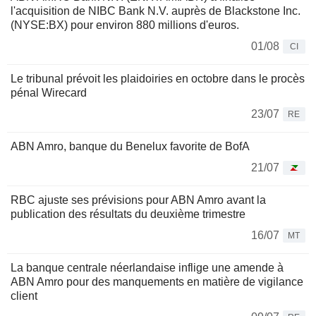
l'acquisition de NIBC Bank N.V. auprès de Blackstone Inc.
(NYSE:BX) pour environ 880 millions d'euros.
01/08
CI
Le tribunal prévoit les plaidoiries en octobre dans le procès
pénal Wirecard
23/07
RE
ABN Amro, banque du Benelux favorite de BofA
21/07
RBC ajuste ses prévisions pour ABN Amro avant la
publication des résultats du deuxième trimestre
16/07
MT
La banque centrale néerlandaise inflige une amende à
ABN Amro pour des manquements en matière de vigilance
client