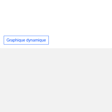
Graphique dynamique