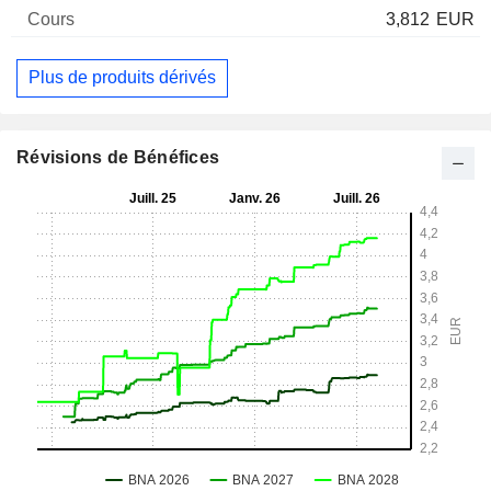
3,812
EUR
Plus de produits dérivés
Révisions de Bénéfices