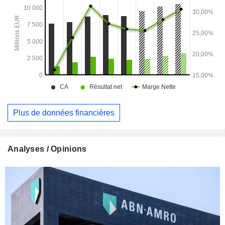
Plus de données financières
Analyses / Opinions