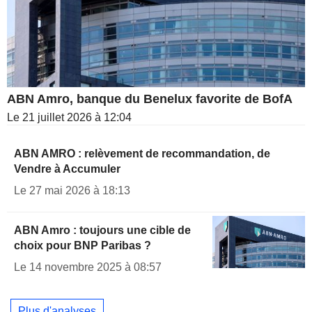
ABN Amro, banque du Benelux favorite de BofA
Le 21 juillet 2026 à 12:04
ABN AMRO : relèvement de recommandation, de
Vendre à Accumuler
Le 27 mai 2026 à 18:13
ABN Amro : toujours une cible de
choix pour BNP Paribas ?
Le 14 novembre 2025 à 08:57
Plus d'analyses