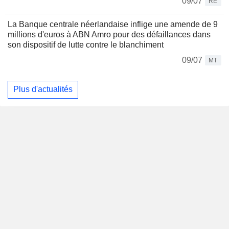
09/07
RE
La Banque centrale néerlandaise inflige une amende de 9
millions d'euros à ABN Amro pour des défaillances dans
son dispositif de lutte contre le blanchiment
09/07
MT
Plus d'actualités