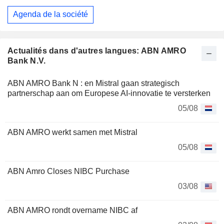
Agenda de la société
Actualités dans d'autres langues: ABN AMRO
Bank N.V.
ABN AMRO Bank N : en Mistral gaan strategisch
partnerschap aan om Europese AI-innovatie te versterken
05/08
ABN AMRO werkt samen met Mistral
05/08
ABN Amro Closes NIBC Purchase
03/08
ABN AMRO rondt overname NIBC af