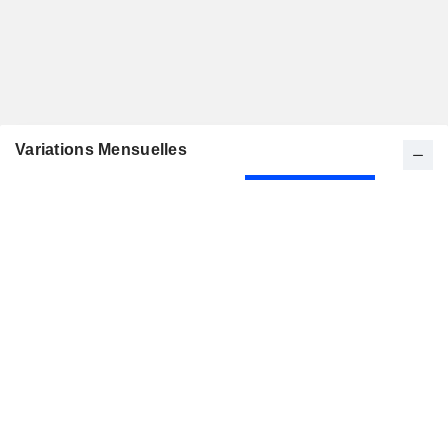
Variations Mensuelles