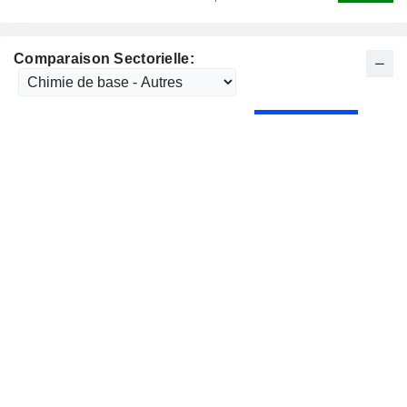
Comparaison Sectorielle: