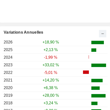
Variations Annuelles
2026
+18,90 %
2025
+2,13 %
2024
-1,99 %
2023
+33,02 %
2022
-5,01 %
2021
+14,20 %
2020
+6,38 %
2019
+28,00 %
2018
+3,24 %