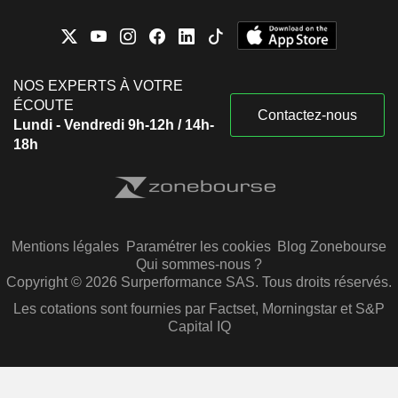
NOS EXPERTS À VOTRE
ÉCOUTE
Contactez-nous
Lundi - Vendredi 9h-12h / 14h-
18h
Mentions légales
Paramétrer les cookies
Blog Zonebourse
Qui sommes-nous ?
Copyright © 2026 Surperformance SAS. Tous droits réservés.
Les cotations sont fournies par Factset, Morningstar et S&P
Capital IQ