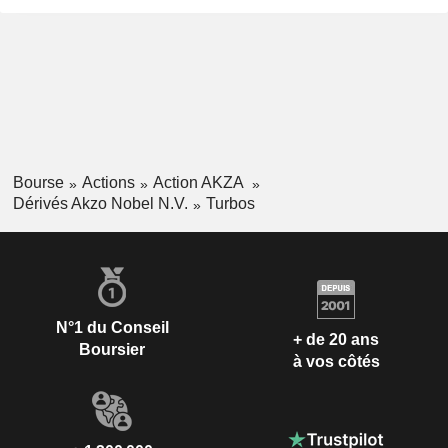
Bourse
Actions
Action AKZA
Dérivés Akzo Nobel N.V.
Turbos
N°1 du Conseil
+ de 20 ans
Boursier
à vos côtés