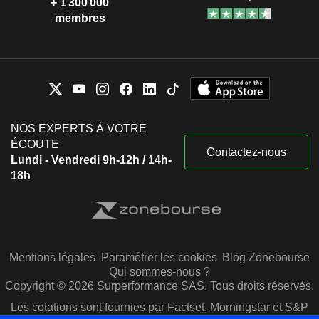
+ 1 300 000
membres
NOS EXPERTS À VOTRE
ÉCOUTE
Contactez-nous
Lundi - Vendredi 9h-12h / 14h-
18h
Mentions légales
Paramétrer les cookies
Blog Zonebourse
Qui sommes-nous ?
Copyright © 2026 Surperformance SAS. Tous droits réservés.
Les cotations sont fournies par Factset, Morningstar et S&P