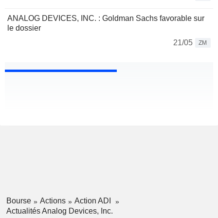
ANALOG DEVICES, INC. : Goldman Sachs favorable sur
le dossier
21/05
ZM
Bourse
Actions
Action ADI
Actualités Analog Devices, Inc.