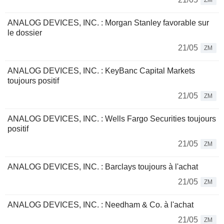
ZM
ANALOG DEVICES, INC. : Morgan Stanley favorable sur
le dossier
21/05
ZM
ANALOG DEVICES, INC. : KeyBanc Capital Markets
toujours positif
21/05
ZM
ANALOG DEVICES, INC. : Wells Fargo Securities toujours
positif
21/05
ZM
ANALOG DEVICES, INC. : Barclays toujours à l'achat
21/05
ZM
ANALOG DEVICES, INC. : Needham & Co. à l'achat
21/05
ZM