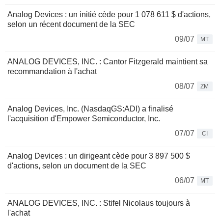
Analog Devices : un initié cède pour 1 078 611 $ d'actions,
selon un récent document de la SEC
09/07
MT
ANALOG DEVICES, INC. : Cantor Fitzgerald maintient sa
recommandation à l'achat
08/07
ZM
Analog Devices, Inc. (NasdaqGS:ADI) a finalisé
l'acquisition d'Empower Semiconductor, Inc.
07/07
CI
Analog Devices : un dirigeant cède pour 3 897 500 $
d'actions, selon un document de la SEC
06/07
MT
ANALOG DEVICES, INC. : Stifel Nicolaus toujours à
l'achat