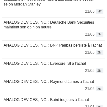
selon Morgan Stanley
21/05
MT
ANALOG DEVICES, INC. : Deutsche Bank Securities
maintient son opinion neutre
21/05
ZM
ANALOG DEVICES, INC. : BNP Paribas persiste à l'achat
21/05
ZM
ANALOG DEVICES, INC. : Evercore ISI à l'achat
21/05
ZM
ANALOG DEVICES, INC. : Raymond James à l'achat
21/05
ZM
ANALOG DEVICES, INC. : Baird toujours à l'achat
21/05