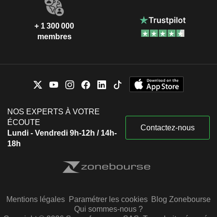
+ 1 300 000
membres
NOS EXPERTS À VOTRE
ÉCOUTE
Contactez-nous
Lundi - Vendredi 9h-12h / 14h-
18h
Mentions légales
Paramétrer les cookies
Blog Zonebourse
Qui sommes-nous ?