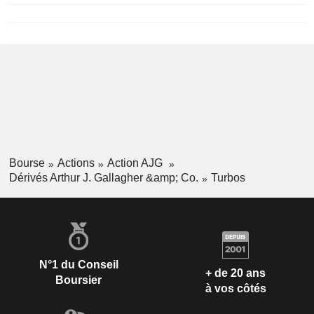
Bourse
Actions
Action AJG
Dérivés Arthur J. Gallagher &amp; Co.
Turbos
N°1 du Conseil
+ de 20 ans
Boursier
à vos côtés