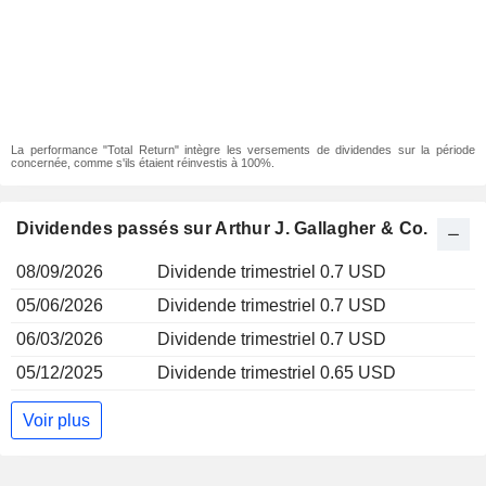
La performance "Total Return" intègre les versements de dividendes sur la période
concernée, comme s'ils étaient réinvestis à 100%.
Dividendes passés sur Arthur J. Gallagher & Co.
08/09/2026
Dividende trimestriel 0.7 USD
05/06/2026
Dividende trimestriel 0.7 USD
06/03/2026
Dividende trimestriel 0.7 USD
05/12/2025
Dividende trimestriel 0.65 USD
Voir plus