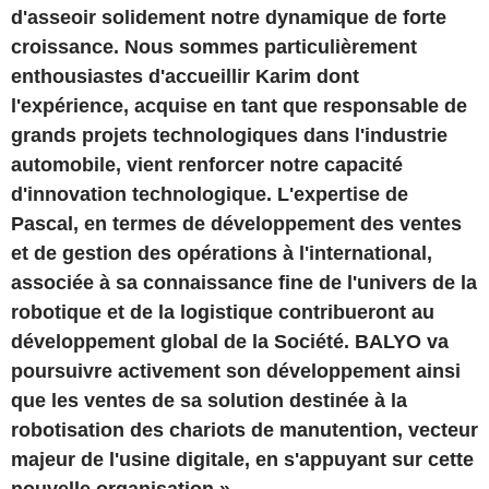
d'asseoir solidement notre dynamique de forte
croissance. Nous sommes particulièrement
enthousiastes d'accueillir Karim dont
l'expérience, acquise en tant que responsable de
grands projets technologiques dans l'industrie
automobile, vient renforcer notre capacité
d'innovation technologique. L'expertise de
Pascal, en termes de développement des ventes
et de gestion des opérations à l'international,
associée à sa connaissance fine de l'univers de la
robotique et de la logistique contribueront au
développement global de la Société. BALYO va
poursuivre activement son développement ainsi
que les ventes de sa solution destinée à la
robotisation des chariots de manutention, vecteur
majeur de l'usine digitale, en s'appuyant sur cette