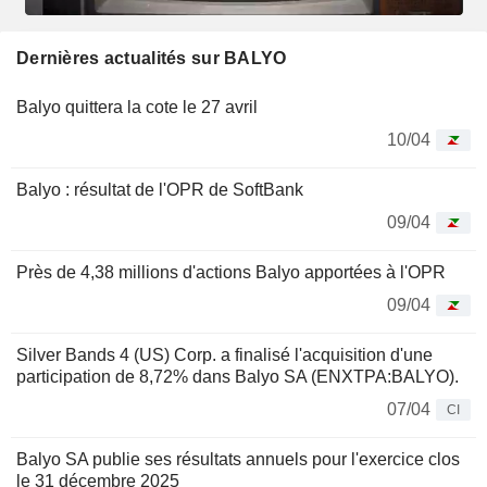
Dernières actualités sur BALYO
Balyo quittera la cote le 27 avril
10/04
Balyo : résultat de l'OPR de SoftBank
09/04
Près de 4,38 millions d'actions Balyo apportées à l'OPR
09/04
Silver Bands 4 (US) Corp. a finalisé l'acquisition d'une
participation de 8,72% dans Balyo SA (ENXTPA:BALYO).
07/04
CI
Balyo SA publie ses résultats annuels pour l'exercice clos
le 31 décembre 2025