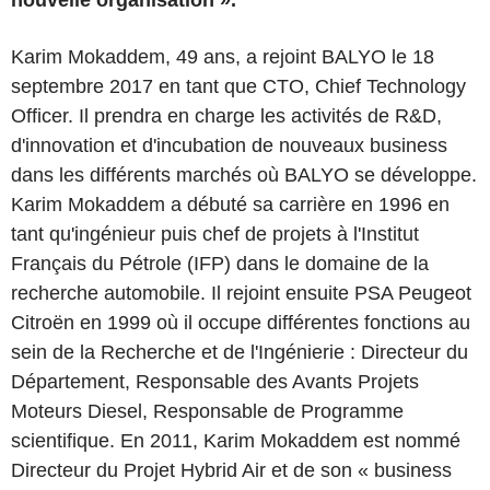
nouvelle organisation ».
Karim Mokaddem, 49 ans, a rejoint BALYO le 18
septembre 2017 en tant que CTO, Chief Technology
Officer. Il prendra en charge les activités de R&D,
d'innovation et d'incubation de nouveaux business
dans les différents marchés où BALYO se développe.
Karim Mokaddem a débuté sa carrière en 1996 en
tant qu'ingénieur puis chef de projets à l'Institut
Français du Pétrole (IFP) dans le domaine de la
recherche automobile. Il rejoint ensuite PSA Peugeot
Citroën en 1999 où il occupe différentes fonctions au
sein de la Recherche et de l'Ingénierie : Directeur du
Département, Responsable des Avants Projets
Moteurs Diesel, Responsable de Programme
scientifique. En 2011, Karim Mokaddem est nommé
Directeur du Projet Hybrid Air et de son « business