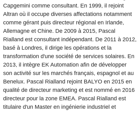
Capgemini comme consultant. En 1999, il rejoint
Altran où il occupe diverses affectations notamment
comme gérant puis directeur régional en Irlande,
Allemagne et Chine. De 2009 à 2015, Pascal
Rialland est consultant indépendant. De 2011 à 2012,
basé à Londres, il dirige les opérations et la
transformation d'une société de services solaires. En
2013, il intègre EK Automation afin de développer
son activité sur les marchés français, espagnol et au
Benelux. Pascal Rialland rejoint BALYO en 2015 en
qualité de directeur marketing et est nommé en 2016
directeur pour la zone EMEA. Pascal Rialland est
titulaire d'un Master en ingénierie industriel et