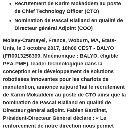
Recrutement de Karim Mokaddem au poste
de Chief Technology Officer (CTO)
Nomination de Pascal Rialland en qualité de
Directeur général Adjoint (COO)
Moissy-Cramayel
,
France
,
Woburn
,
MA
,
Etats-
Unis
, le 3 octobre 2017, 18h00 CEST -
BALYO
(FR0013258399, Mnémonique : BALYO, éligible
PEA-PME), leader technologique dans la
conception et le développement de solutions
robotisées innovantes pour les chariots de
manutention, annonce aujourd'hui le recrutement
de Karim Mokaddem au poste de CTO ainsi que la
nomination de Pascal Rialland en qualité de
Directeur général adjoint.
Fabien Bardinet
,
Président-Directeur Général
déclare :
« Le
renforcement de notre direction nous permet