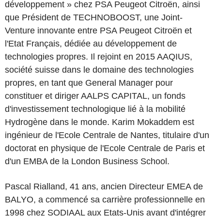
développement » chez PSA Peugeot Citroën, ainsi
que Président de TECHNOBOOST, une Joint-
Venture innovante entre PSA Peugeot Citroën et
l'Etat Français, dédiée au développement de
technologies propres. Il rejoint en 2015 AAQIUS,
société suisse dans le domaine des technologies
propres, en tant que General Manager pour
constituer et diriger AALPS CAPITAL, un fonds
d'investissement technologique lié à la mobilité
Hydrogène dans le monde. Karim Mokaddem est
ingénieur de l'Ecole Centrale de Nantes, titulaire d'un
doctorat en physique de l'Ecole Centrale de Paris et
d'un EMBA de la London Business School.
Pascal Rialland, 41 ans, ancien Directeur EMEA de
BALYO, a commencé sa carrière professionnelle en
1998 chez SODIAAL aux Etats-Unis avant d'intégrer