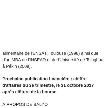
alimentaire de l'ENSAT, Toulouse (1998) ainsi que
d'un MBA de l'INSEAD et de l'Université de Tsinghua
à Pékin (2009).
Prochaine publication financière : chiffre
d'affaires du 3
e
trimestre, le 31 octobre 2017
après clôture de la bourse.
À PROPOS DE BALYO