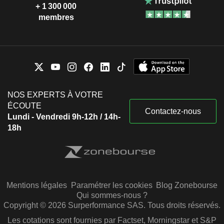
+ 1 300 000
membres
NOS EXPERTS À VOTRE
ÉCOUTE
Contactez-nous
Lundi - Vendredi 9h-12h / 14h-
18h
Mentions légales
Paramétrer les cookies
Blog Zonebourse
Qui sommes-nous ?
Copyright © 2026 Surperformance SAS. Tous droits réservés.
Les cotations sont fournies par Factset, Morningstar et S&P