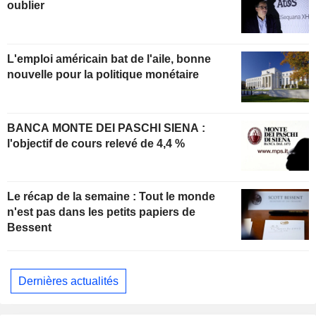
oublier
L'emploi américain bat de l'aile, bonne
nouvelle pour la politique monétaire
BANCA MONTE DEI PASCHI SIENA :
l'objectif de cours relevé de 4,4 %
Le récap de la semaine : Tout le monde
n'est pas dans les petits papiers de
Bessent
Dernières actualités