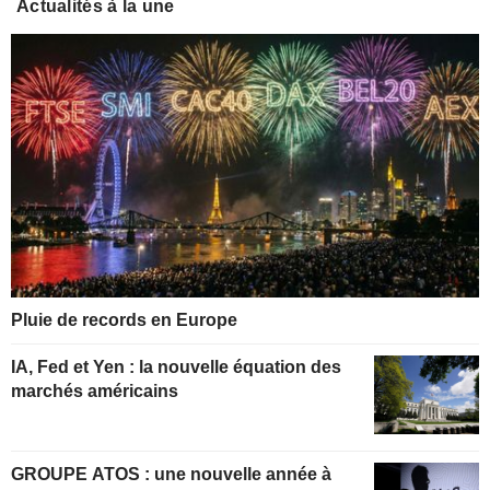
Actualités à la une
Pluie de records en Europe
IA, Fed et Yen : la nouvelle équation des
marchés américains
GROUPE ATOS : une nouvelle année à