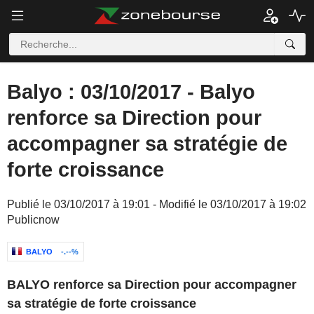
Balyo : 03/10/2017 - Balyo
renforce sa Direction pour
accompagner sa stratégie de
forte croissance
Publié le 03/10/2017 à 19:01 - Modifié le 03/10/2017 à 19:02
Publicnow
BALYO
-.--%
BALYO renforce sa Direction
pour accompagner
sa stratégie de forte croissance