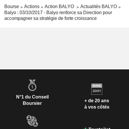
Bourse
Actions
Action BALYO
Actualités BALYO
Balyo : 03/10/2017 - Balyo renforce sa Direction pour
accompagner sa stratégie de forte croissance
N°1 du Conseil
+ de 20 ans
Boursier
à vos côtés