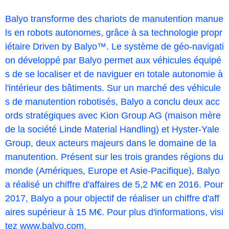
Balyo transforme des chariots de manutention manue
ls en robots autonomes, grâce à sa technologie propr
iétaire Driven by Balyo™. Le système de géo-navigati
on développé par Balyo permet aux véhicules équipé
s de se localiser et de naviguer en totale autonomie à
l'intérieur des bâtiments. Sur un marché des véhicule
s de manutention robotisés, Balyo a conclu deux acc
ords stratégiques avec Kion Group AG (maison mère
de la société Linde Material Handling) et Hyster-Yale
Group, deux acteurs majeurs dans le domaine de la
manutention. Présent sur les trois grandes régions du
monde (Amériques, Europe et Asie-Pacifique), Balyo
a réalisé un chiffre d'affaires de 5,2 M€ en 2016. Pour
2017, Balyo a pour objectif de réaliser un chiffre d'aff
aires supérieur à 15 M€. Pour plus d'informations, visi
tez
www.balyo.com.