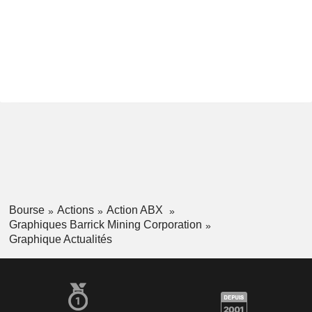
Bourse
Actions
Action ABX
Graphiques Barrick Mining Corporation
Graphique Actualités