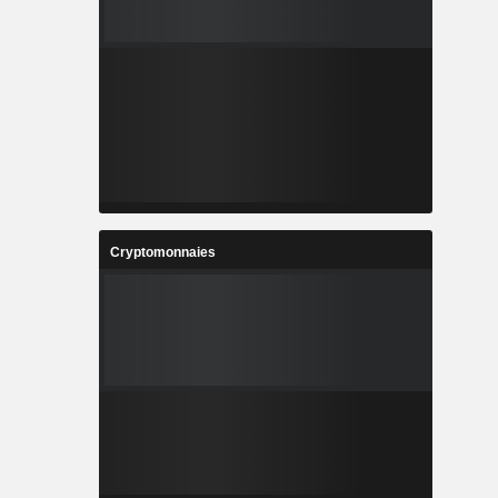
Cryptomonnaies