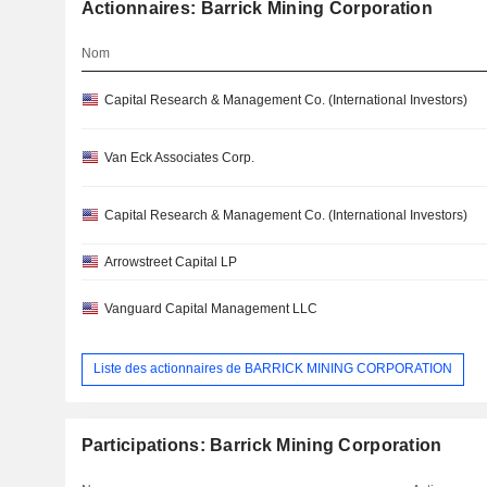
Actionnaires: Barrick Mining Corporation
Nom
Capital Research & Management Co. (International Investors)
Van Eck Associates Corp.
Capital Research & Management Co. (International Investors)
Arrowstreet Capital LP
Vanguard Capital Management LLC
Liste des actionnaires de BARRICK MINING CORPORATION
Participations: Barrick Mining Corporation