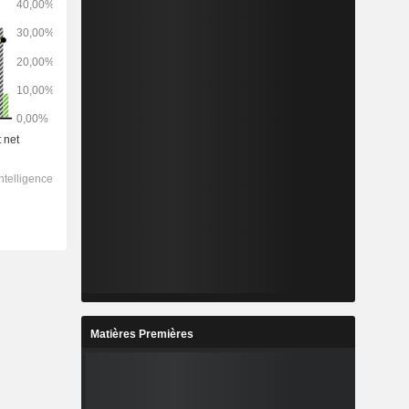
Matières Premières