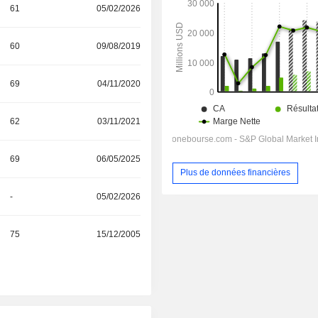
61
05/02/2026
60
09/08/2019
69
04/11/2020
62
03/11/2021
69
06/05/2025
Plus de données financières
-
05/02/2026
75
15/12/2005