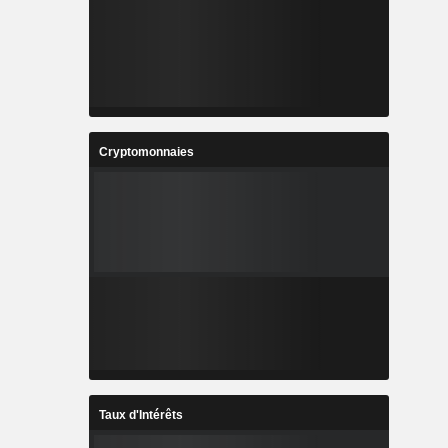
Cryptomonnaies
Taux d'Intérêts