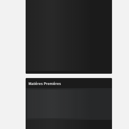
Matières Premières