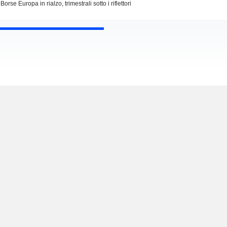
Borse Europa in rialzo, trimestrali sotto i riflettori