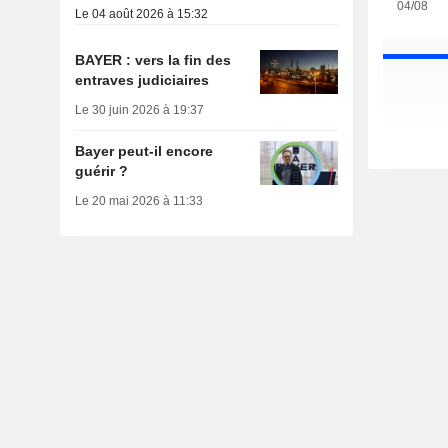
04/08
Le 04 août 2026 à 15:32
BAYER : vers la fin des
entraves judiciaires
Le 30 juin 2026 à 19:37
Bayer peut-il encore
guérir ?
Le 20 mai 2026 à 11:33