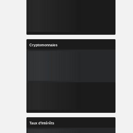
Cryptomonnaies
Taux d'Intérêts