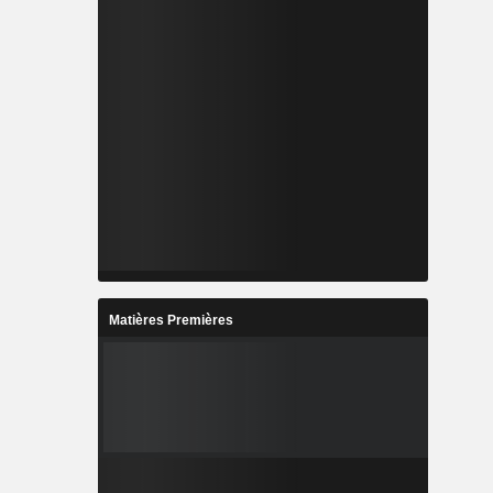
Matières Premières