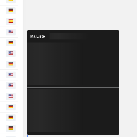
Ma Liste