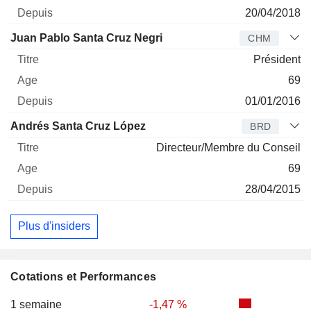
20/04/2018
Juan Pablo Santa Cruz Negri
CHM
Président
69
01/01/2016
Andrés Santa Cruz López
BRD
Directeur/Membre du Conseil
69
28/04/2015
Plus d'insiders
Cotations et Performances
1 semaine
-1,47 %