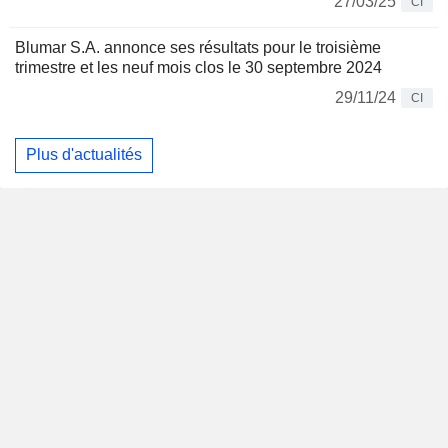
27/03/25
CI
Blumar S.A. annonce ses résultats pour le troisième
trimestre et les neuf mois clos le 30 septembre 2024
29/11/24
CI
Plus d'actualités