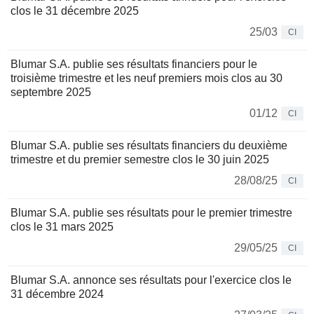
clos le 31 décembre 2025
25/03
CI
Blumar S.A. publie ses résultats financiers pour le
troisième trimestre et les neuf premiers mois clos au 30
septembre 2025
01/12
CI
Blumar S.A. publie ses résultats financiers du deuxième
trimestre et du premier semestre clos le 30 juin 2025
28/08/25
CI
Blumar S.A. publie ses résultats pour le premier trimestre
clos le 31 mars 2025
29/05/25
CI
Blumar S.A. annonce ses résultats pour l'exercice clos le
31 décembre 2024