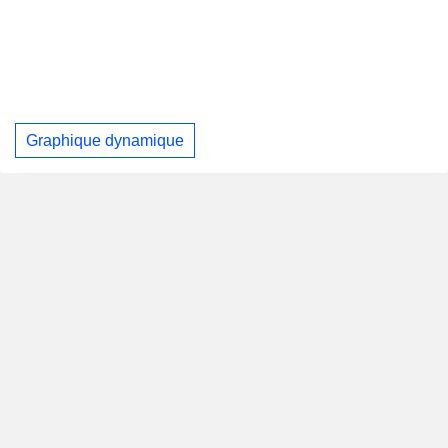
Graphique dynamique