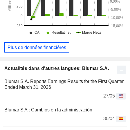
Plus de données financières
Actualités dans d'autres langues: Blumar S.A.
Blumar S.A. Reports Earnings Results for the First Quarter
Ended March 31, 2026
27/05
Blumar S A : Cambios en la administración
30/04