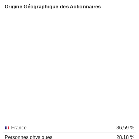
Origine Géographique des Actionnaires
France
36,59 %
Personnes physiques
28,18 %