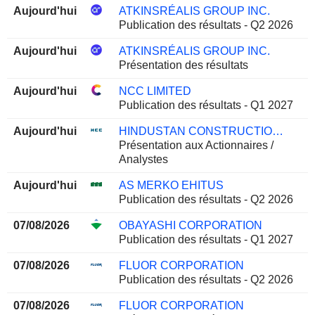
Aujourd'hui
ATKINSRÉALIS GROUP INC.
Publication des résultats - Q2 2026
Aujourd'hui
ATKINSRÉALIS GROUP INC.
Présentation des résultats
Aujourd'hui
NCC LIMITED
Publication des résultats - Q1 2027
Aujourd'hui
HINDUSTAN CONSTRUCTION COMPANY LIMITED
Présentation aux Actionnaires /
Analystes
Aujourd'hui
AS MERKO EHITUS
Publication des résultats - Q2 2026
07/08/2026
OBAYASHI CORPORATION
Publication des résultats - Q1 2027
07/08/2026
FLUOR CORPORATION
Publication des résultats - Q2 2026
07/08/2026
FLUOR CORPORATION