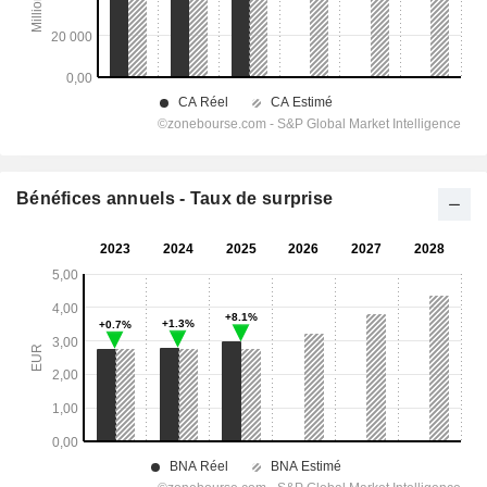
Bénéfices annuels - Taux de surprise