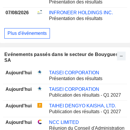
Présentation des résultats
07/08/2026
INFRONEER HOLDINGS INC.
Présentation des résultats
Plus d'événements
Evénements passés dans le secteur de Bouygues
SA
Aujourd'hui
TAISEI CORPORATION
Présentation des résultats
Aujourd'hui
TAISEI CORPORATION
Publication des résultats - Q1 2027
Aujourd'hui
TAIHEI DENGYO KAISHA, LTD.
Publication des résultats - Q1 2027
Aujourd'hui
NCC LIMITED
Réunion du Conseil d'Administration