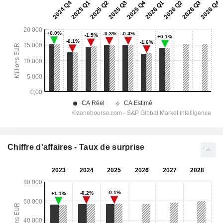
Chiffre d'affaires - Taux de surprise