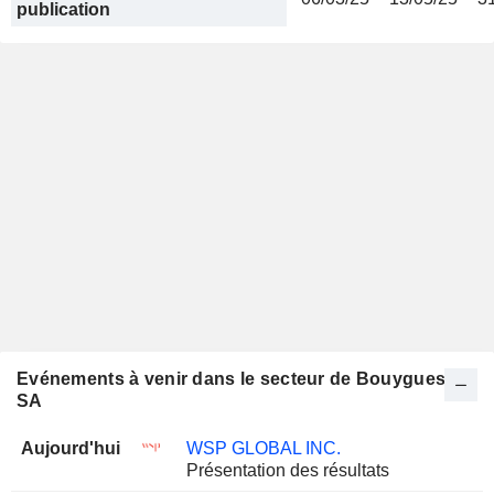
publication
Evénements à venir dans le secteur de Bouygues
SA
Aujourd'hui
WSP GLOBAL INC.
Présentation des résultats