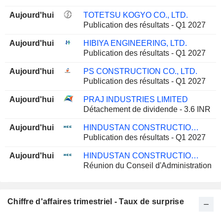
Aujourd'hui
TOTETSU KOGYO CO., LTD.
Publication des résultats - Q1 2027
Aujourd'hui
HIBIYA ENGINEERING, LTD.
Publication des résultats - Q1 2027
Aujourd'hui
PS CONSTRUCTION CO., LTD.
Publication des résultats - Q1 2027
Aujourd'hui
PRAJ INDUSTRIES LIMITED
Détachement de dividende - 3.6 INR
Aujourd'hui
HINDUSTAN CONSTRUCTION COMPANY LIMITED
Publication des résultats - Q1 2027
Aujourd'hui
HINDUSTAN CONSTRUCTION COMPANY LIMITED
Réunion du Conseil d'Administration
Chiffre d'affaires trimestriel - Taux de surprise