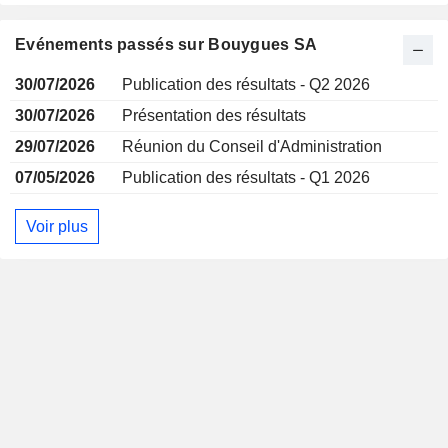
Evénements passés sur Bouygues SA
30/07/2026
Publication des résultats - Q2 2026
30/07/2026
Présentation des résultats
29/07/2026
Réunion du Conseil d'Administration
07/05/2026
Publication des résultats - Q1 2026
Voir plus