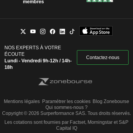
membres
NOS EXPERTS À VOTRE
ÉCOUTE
Contactez-nous
Lundi - Vendredi 9h-12h / 14h-
18h
Mentions légales
Paramétrer les cookies
Blog Zonebourse
Qui sommes-nous ?
Copyright © 2026 Surperformance SAS. Tous droits réservés.
Les cotations sont fournies par Factset, Morningstar et S&P
Capital IQ