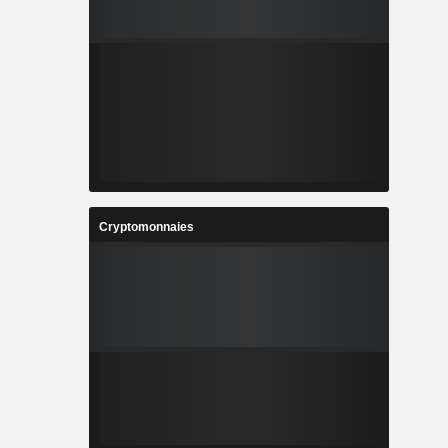
Cryptomonnaies