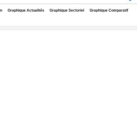
rn
Graphique Actualités
Graphique Sectoriel
Graphique Comparatif