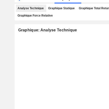
Analyse Technique
Graphique Statique
Graphique Total Retu
Graphique Force Relative
Graphique: Analyse Technique