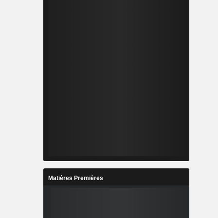
Matières Premières