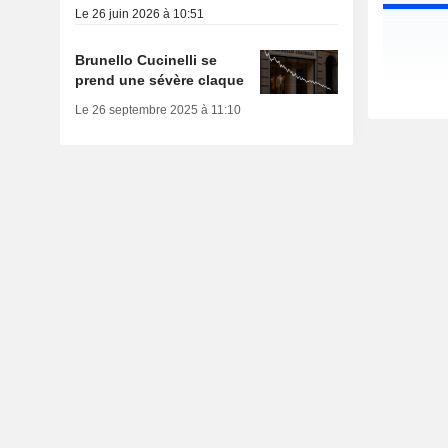
Le 26 juin 2026 à 10:51
Brunello Cucinelli se
prend une sévère claque
Le 26 septembre 2025 à 11:10