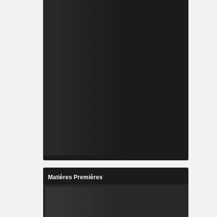
Matières Premières