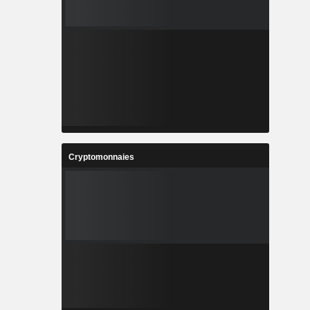
Cryptomonnaies