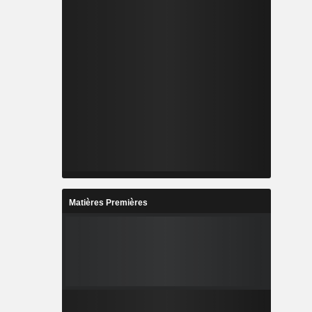
Matières Premières