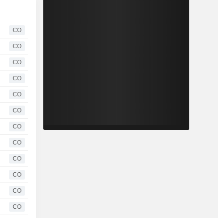
CO
CO
CO
CO
CO
CO
CO
CO
CO
CO
CO
CO