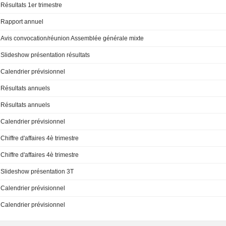
Résultats 1er trimestre
Rapport annuel
Avis convocation/réunion Assemblée générale mixte
Slideshow présentation résultats
Calendrier prévisionnel
Résultats annuels
Résultats annuels
Calendrier prévisionnel
Chiffre d'affaires 4è trimestre
Chiffre d'affaires 4è trimestre
Slideshow présentation 3T
Calendrier prévisionnel
Calendrier prévisionnel