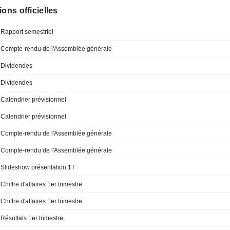
ions officielles
Rapport semestriel
Compte-rendu de l'Assemblée générale
Dividendes
Dividendes
Calendrier prévisionnel
Calendrier prévisionnel
Compte-rendu de l'Assemblée générale
Compte-rendu de l'Assemblée générale
Slideshow présentation 1T
Chiffre d'affaires 1er trimestre
Chiffre d'affaires 1er trimestre
Résultats 1er trimestre