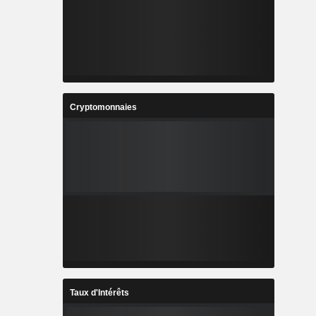
Cryptomonnaies
Taux d'Intérêts