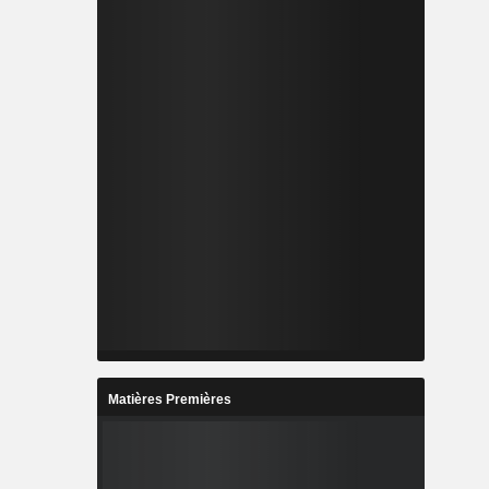
Matières Premières