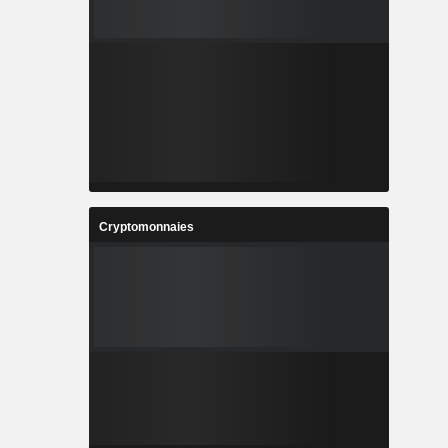
Cryptomonnaies