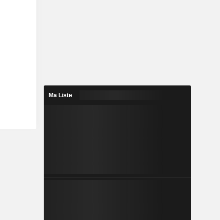
Ma Liste