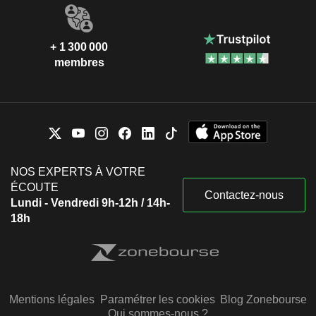
+ 1 300 000
membres
NOS EXPERTS À VOTRE
ÉCOUTE
Contactez-nous
Lundi - Vendredi 9h-12h / 14h-
18h
Mentions légales
Paramétrer les cookies
Blog Zonebourse
Qui sommes-nous ?