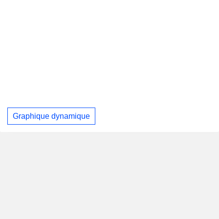
Graphique dynamique