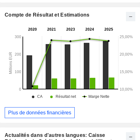
Compte de Résultat et Estimations
Plus de données financières
Actualités dans d'autres langues: Caisse