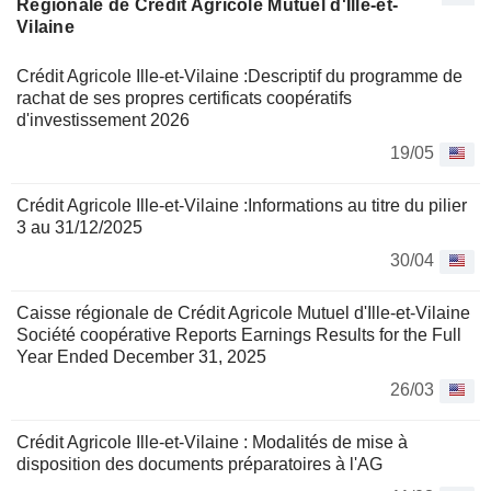
Régionale de Crédit Agricole Mutuel d'Ille-et-
Vilaine
Crédit Agricole Ille-et-Vilaine :Descriptif du programme de
rachat de ses propres certificats coopératifs
d'investissement 2026
19/05
Crédit Agricole Ille-et-Vilaine :Informations au titre du pilier
3 au 31/12/2025
30/04
Caisse régionale de Crédit Agricole Mutuel d'Ille-et-Vilaine
Société coopérative Reports Earnings Results for the Full
Year Ended December 31, 2025
26/03
Crédit Agricole Ille-et-Vilaine : Modalités de mise à
disposition des documents préparatoires à l'AG