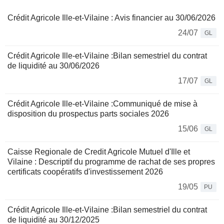
Crédit Agricole Ille-et-Vilaine : Avis financier au 30/06/2026
24/07
GL
Crédit Agricole Ille-et-Vilaine :Bilan semestriel du contrat
de liquidité au 30/06/2026
17/07
GL
Crédit Agricole Ille-et-Vilaine :Communiqué de mise à
disposition du prospectus parts sociales 2026
15/06
GL
Caisse Regionale de Credit Agricole Mutuel d'Ille et
Vilaine : Descriptif du programme de rachat de ses propres
certificats coopératifs d'investissement 2026
19/05
PU
Crédit Agricole Ille-et-Vilaine :Bilan semestriel du contrat
de liquidité au 30/12/2025