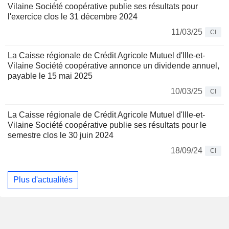
Vilaine Société coopérative publie ses résultats pour
l'exercice clos le 31 décembre 2024
11/03/25
CI
La Caisse régionale de Crédit Agricole Mutuel d'Ille-et-
Vilaine Société coopérative annonce un dividende annuel,
payable le 15 mai 2025
10/03/25
CI
La Caisse régionale de Crédit Agricole Mutuel d'Ille-et-
Vilaine Société coopérative publie ses résultats pour le
semestre clos le 30 juin 2024
18/09/24
CI
Plus d'actualités