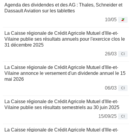
Agenda des dividendes et des AG : Thales, Schneider et
Dassault Aviation sur les tablettes
10/05
La Caisse régionale de Crédit Agricole Mutuel d'Ille-et-
Vilaine publie ses résultats annuels pour l'exercice clos le
31 décembre 2025
26/03
CI
La Caisse régionale de Crédit Agricole Mutuel d'Ille-et-
Vilaine annonce le versement d'un dividende annuel le 15
mai 2026
06/03
CI
La Caisse régionale de Crédit Agricole Mutuel d'Ille-et-
Vilaine publie ses résultats semestriels au 30 juin 2025
15/09/25
CI
La Caisse régionale de Crédit Agricole Mutuel d'Ille-et-