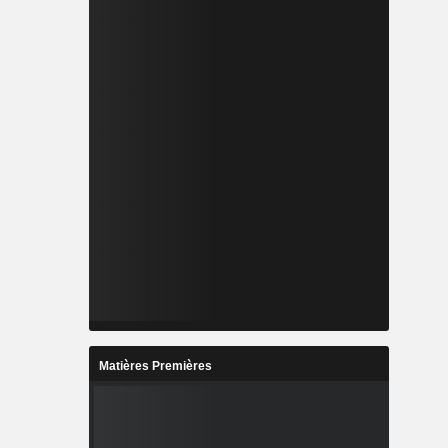
Matières Premières