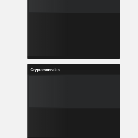
Cryptomonnaies