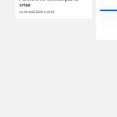
crise
Le 04 août 2026 à 10:53