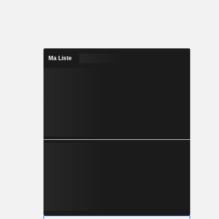
Ma Liste