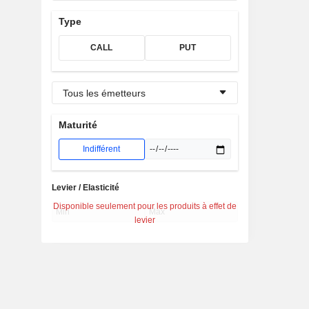
Type
CALL
PUT
Tous les émetteurs
Maturité
Indifférent
Levier / Elasticité
Disponible seulement pour les produits à effet de
levier