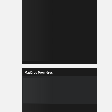
Matières Premières