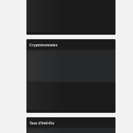
Cryptomonnaies
Taux d'Intérêts