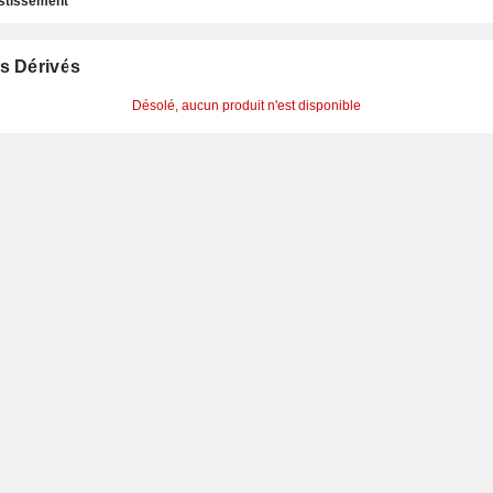
estissement
s Dérivés
Désolé, aucun produit n'est disponible