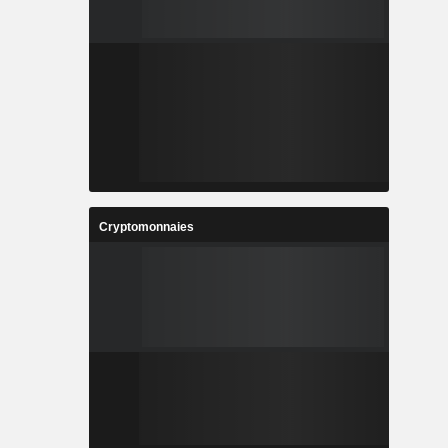
Cryptomonnaies