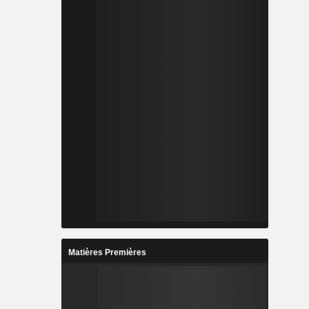
Matières Premières