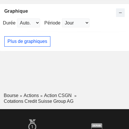
Graphique
Durée
Période
Plus de graphiques
Bourse
Actions
Action CSGN
Cotations Credit Suisse Group AG