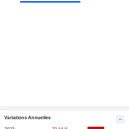
Variations Annuelles