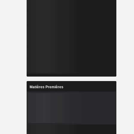
Matières Premières