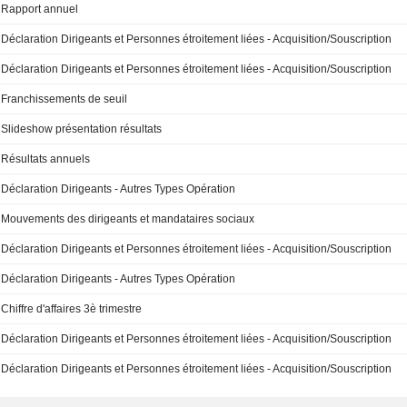
Rapport annuel
Déclaration Dirigeants et Personnes étroitement liées - Acquisition/Souscription
Déclaration Dirigeants et Personnes étroitement liées - Acquisition/Souscription
Franchissements de seuil
Slideshow présentation résultats
Résultats annuels
Déclaration Dirigeants - Autres Types Opération
Mouvements des dirigeants et mandataires sociaux
Déclaration Dirigeants et Personnes étroitement liées - Acquisition/Souscription
Déclaration Dirigeants - Autres Types Opération
Chiffre d'affaires 3è trimestre
Déclaration Dirigeants et Personnes étroitement liées - Acquisition/Souscription
Déclaration Dirigeants et Personnes étroitement liées - Acquisition/Souscription