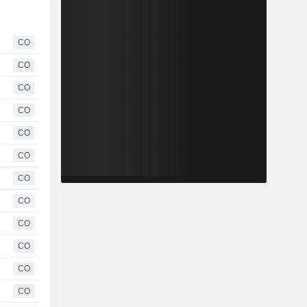
CO
CO
CO
CO
CO
CO
CO
CO
CO
CO
CO
CO