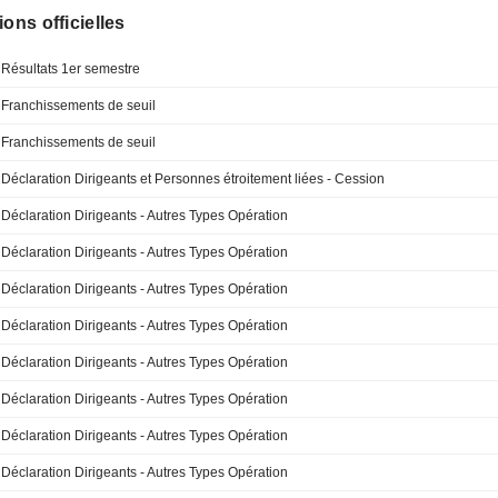
ions officielles
Résultats 1er semestre
Franchissements de seuil
Franchissements de seuil
Déclaration Dirigeants et Personnes étroitement liées - Cession
Déclaration Dirigeants - Autres Types Opération
Déclaration Dirigeants - Autres Types Opération
Déclaration Dirigeants - Autres Types Opération
Déclaration Dirigeants - Autres Types Opération
Déclaration Dirigeants - Autres Types Opération
Déclaration Dirigeants - Autres Types Opération
Déclaration Dirigeants - Autres Types Opération
Déclaration Dirigeants - Autres Types Opération