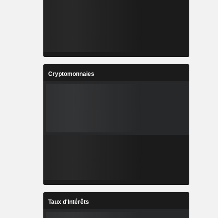
Cryptomonnaies
Taux d'Intérêts