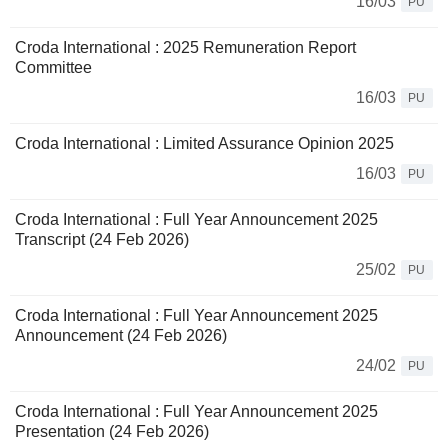
16/03
PU
Croda International : 2025 Remuneration Report
Committee
16/03
PU
Croda International : Limited Assurance Opinion 2025
16/03
PU
Croda International : Full Year Announcement 2025
Transcript (24 Feb 2026)
25/02
PU
Croda International : Full Year Announcement 2025
Announcement (24 Feb 2026)
24/02
PU
Croda International : Full Year Announcement 2025
Presentation (24 Feb 2026)