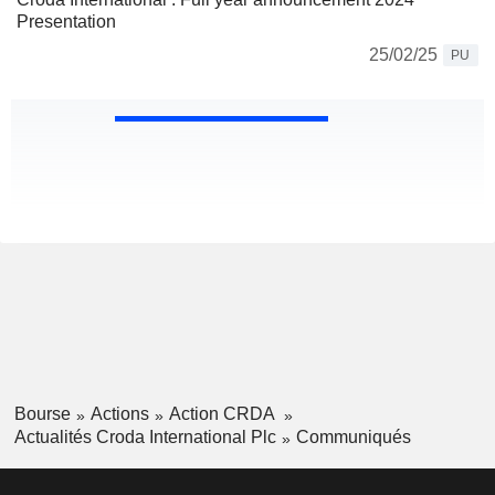
Presentation
25/02/25
PU
Bourse
Actions
Action CRDA
Actualités Croda International Plc
Communiqués