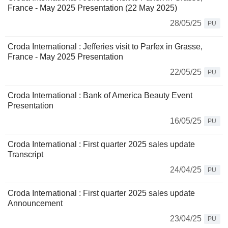
France - May 2025 Presentation (22 May 2025)
28/05/25
PU
Croda International : Jefferies visit to Parfex in Grasse,
France - May 2025 Presentation
22/05/25
PU
Croda International : Bank of America Beauty Event
Presentation
16/05/25
PU
Croda International : First quarter 2025 sales update
Transcript
24/04/25
PU
Croda International : First quarter 2025 sales update
Announcement
23/04/25
PU