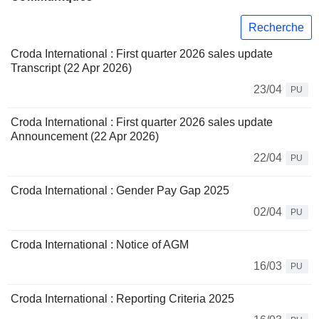
Recherche
Croda International : First quarter 2026 sales update
Transcript (22 Apr 2026)
23/04
PU
Croda International : First quarter 2026 sales update
Announcement (22 Apr 2026)
22/04
PU
Croda International : Gender Pay Gap 2025
02/04
PU
Croda International : Notice of AGM
16/03
PU
Croda International : Reporting Criteria 2025