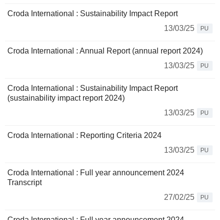
Croda International : Sustainability Impact Report
13/03/25
PU
Croda International : Annual Report (annual report 2024)
13/03/25
PU
Croda International : Sustainability Impact Report
(sustainability impact report 2024)
13/03/25
PU
Croda International : Reporting Criteria 2024
13/03/25
PU
Croda International : Full year announcement 2024
Transcript
27/02/25
PU
Croda International : Full year announcement 2024