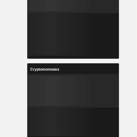
Cryptomonnaies