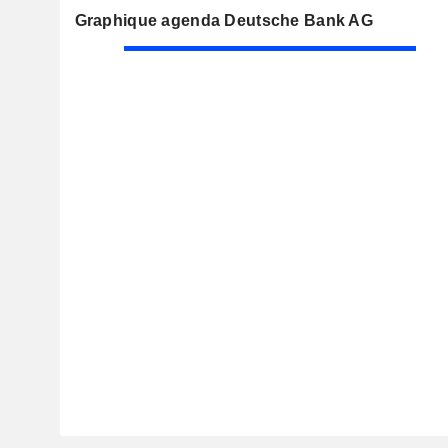
Graphique agenda Deutsche Bank AG