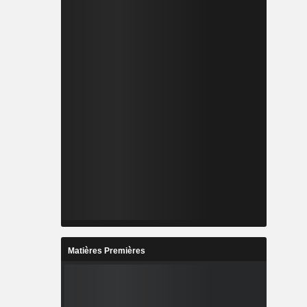
Matières Premières