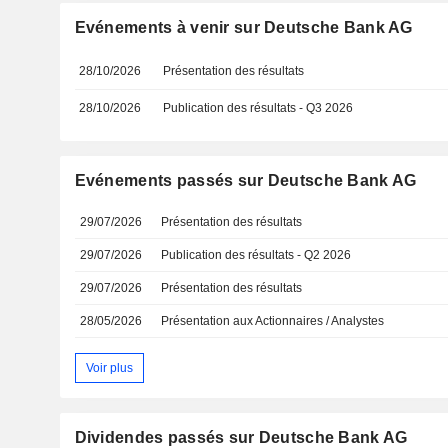
Evénements à venir sur Deutsche Bank AG
28/10/2026
Présentation des résultats
28/10/2026
Publication des résultats - Q3 2026
Evénements passés sur Deutsche Bank AG
29/07/2026
Présentation des résultats
29/07/2026
Publication des résultats - Q2 2026
29/07/2026
Présentation des résultats
28/05/2026
Présentation aux Actionnaires / Analystes
Voir plus
Dividendes passés sur Deutsche Bank AG