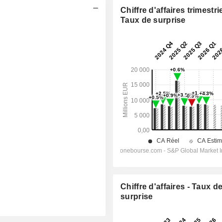
Chiffre d'affaires trimestrie
Taux de surprise
Chiffre d'affaires - Taux d
surprise