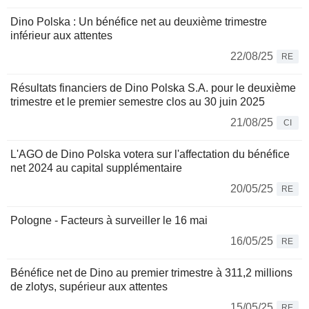
Dino Polska : Un bénéfice net au deuxième trimestre
inférieur aux attentes
22/08/25
RE
Résultats financiers de Dino Polska S.A. pour le deuxième
trimestre et le premier semestre clos au 30 juin 2025
21/08/25
CI
L'AGO de Dino Polska votera sur l'affectation du bénéfice
net 2024 au capital supplémentaire
20/05/25
RE
Pologne - Facteurs à surveiller le 16 mai
16/05/25
RE
Bénéfice net de Dino au premier trimestre à 311,2 millions
de zlotys, supérieur aux attentes
15/05/25
RE