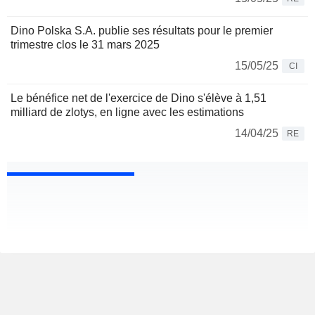
Dino Polska S.A. publie ses résultats pour le premier
trimestre clos le 31 mars 2025
15/05/25
CI
Le bénéfice net de l'exercice de Dino s'élève à 1,51
milliard de zlotys, en ligne avec les estimations
14/04/25
RE