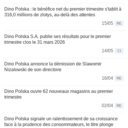
Dino Polska : le bénéfice net du premier trimestre s'tablit à
316,0 millions de zlotys, au-delà des attentes
15/05
RE
Dino Polska S.A. publie ses résultats pour le premier
trimestre clos le 31 mars 2026
14/05
CI
Dino Polska annonce la démission de Slawomir
Nizalowski de son directoire
16/04
RE
Dino Polska ouvre 62 nouveaux magasins au premier
trimestre
02/04
RE
Dino Polska signale un ralentissement de sa croissance
face à la prudence des consommateurs, le titre plonge