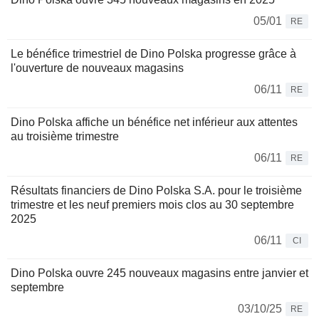
05/01
RE
Le bénéfice trimestriel de Dino Polska progresse grâce à
l'ouverture de nouveaux magasins
06/11
RE
Dino Polska affiche un bénéfice net inférieur aux attentes
au troisième trimestre
06/11
RE
Résultats financiers de Dino Polska S.A. pour le troisième
trimestre et les neuf premiers mois clos au 30 septembre
2025
06/11
CI
Dino Polska ouvre 245 nouveaux magasins entre janvier et
septembre
03/10/25
RE