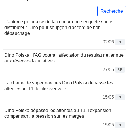
Recherche
L'autorité polonaise de la concurrence enquête sur le
distributeur Dino pour soupçon d'accord de non-
débauchage
02/06
RE
Dino Polska : l'AG votera l'affectation du résultat net annuel
aux réserves facultatives
27/05
RE
La chaîne de supermarchés Dino Polska dépasse les
attentes au T1, le titre s'envole
15/05
RE
Dino Polska dépasse les attentes au T1, l'expansion
compensant la pression sur les marges
15/05
RE