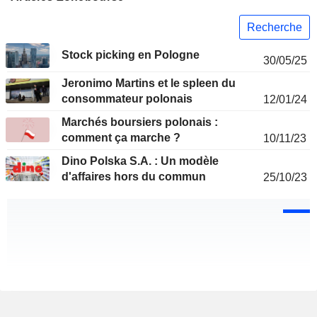
Recherche
Stock picking en Pologne
30/05/25
Jeronimo Martins et le spleen du
consommateur polonais
12/01/24
Marchés boursiers polonais :
comment ça marche ?
10/11/23
Dino Polska S.A. : Un modèle
d'affaires hors du commun
25/10/23