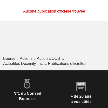
Aucune publication officielle trouvée
Bourse
Actions
Action DOCS
Actualités Doximity, Inc.
Publications officielles
N°1 du Conseil
+ de 20 ans
Boursier
à vos côtés