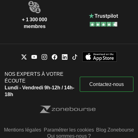
+ 1 300 000
membres
NOS EXPERTS À VOTRE
ÉCOUTE
Contactez-nous
Lundi - Vendredi 9h-12h / 14h-
18h
Mentions légales
Paramétrer les cookies
Blog Zonebourse
Qui sommes-nous ?