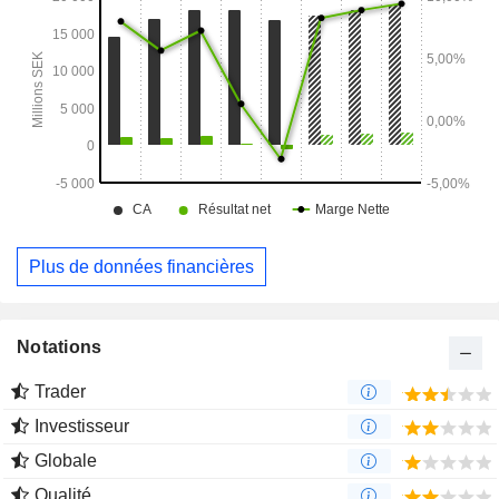
Plus de données financières
Notations
Trader
Investisseur
Globale
Qualité