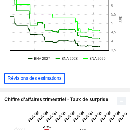
Révisions des estimations
Chiffre d'affaires trimestriel - Taux de surprise