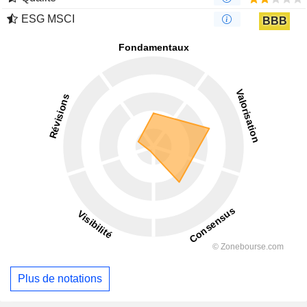
ESG MSCI
BBB
Plus de notations