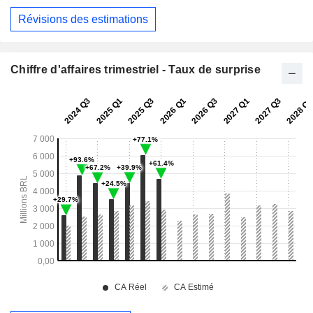
Révisions des estimations
Chiffre d'affaires trimestriel - Taux de surprise