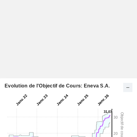
Evolution de l'Objectif de Cours: Eneva S.A.