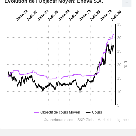
Evolution de l'Objectif Moyen: Eneva S.A.