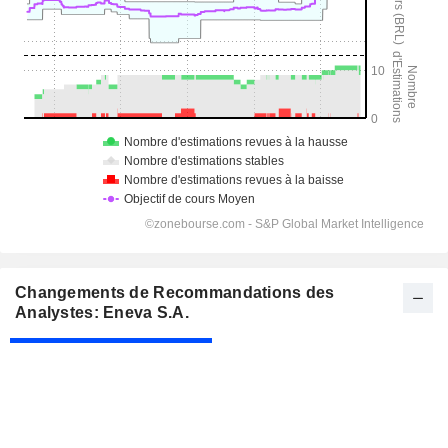
Changements de Recommandations des
Analystes: Eneva S.A.