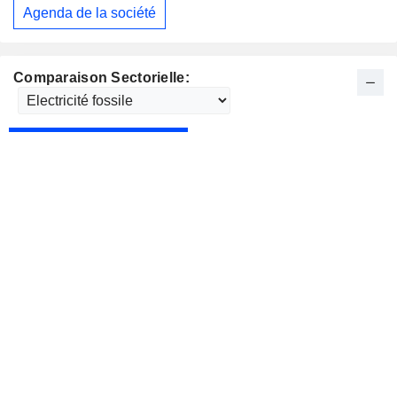
Agenda de la société
Comparaison Sectorielle: