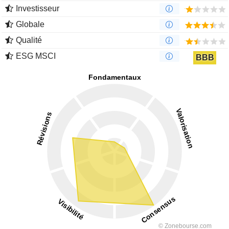
Investisseur
Globale
Qualité
ESG MSCI
BBB