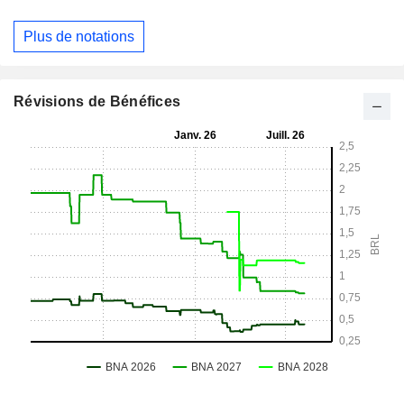
Plus de notations
Révisions de Bénéfices