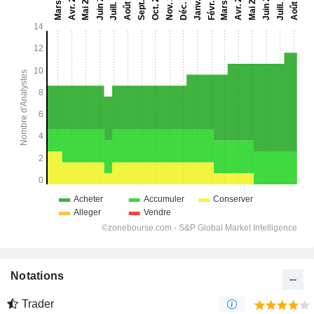
Notations
Trader