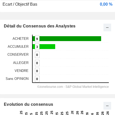
Ecart / Objectif Bas
0,00 %
Détail du Consensus des Analystes
Evolution du consensus