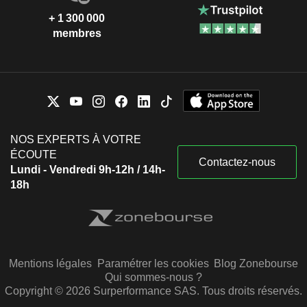
+ 1 300 000
membres
NOS EXPERTS À VOTRE
ÉCOUTE
Contactez-nous
Lundi - Vendredi 9h-12h / 14h-
18h
Mentions légales
Paramétrer les cookies
Blog Zonebourse
Qui sommes-nous ?
Copyright © 2026 Surperformance SAS. Tous droits réservés.