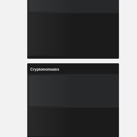
Cryptomonnaies