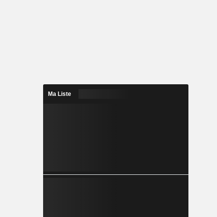
Ma Liste