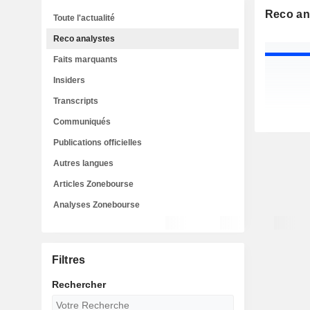
Reco an
Toute l'actualité
Reco analystes
Faits marquants
Insiders
Transcripts
Communiqués
Publications officielles
Autres langues
Articles Zonebourse
Analyses Zonebourse
Filtres
Rechercher