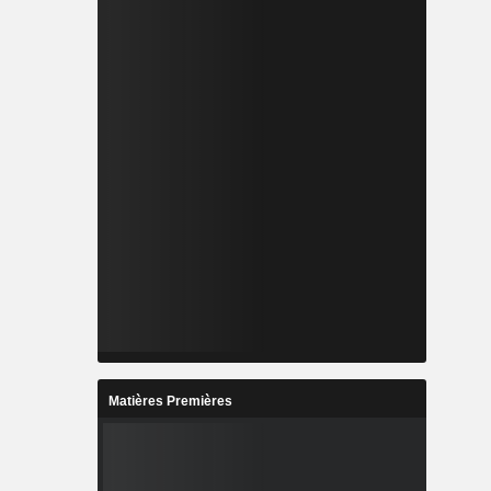
Matières Premières