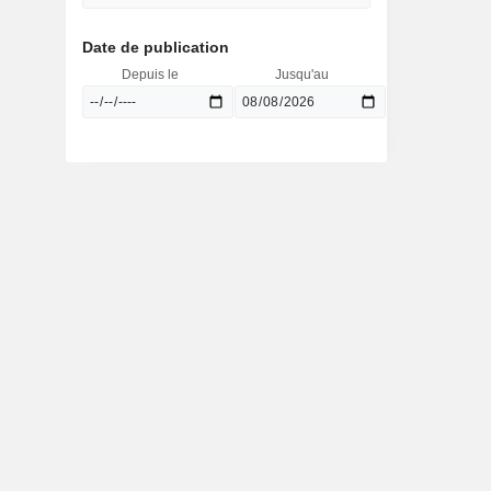
Date de publication
Depuis le
Jusqu'au