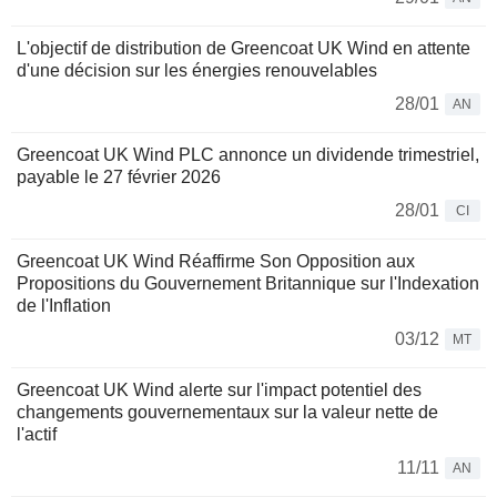
L'objectif de distribution de Greencoat UK Wind en attente
d'une décision sur les énergies renouvelables
28/01
AN
Greencoat UK Wind PLC annonce un dividende trimestriel,
payable le 27 février 2026
28/01
CI
Greencoat UK Wind Réaffirme Son Opposition aux
Propositions du Gouvernement Britannique sur l'Indexation
de l'Inflation
03/12
MT
Greencoat UK Wind alerte sur l'impact potentiel des
changements gouvernementaux sur la valeur nette de
l'actif
11/11
AN