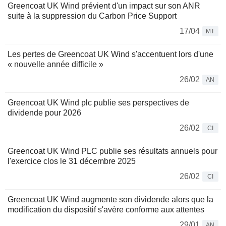
Greencoat UK Wind prévient d'un impact sur son ANR
suite à la suppression du Carbon Price Support
17/04
MT
Les pertes de Greencoat UK Wind s'accentuent lors d'une
« nouvelle année difficile »
26/02
AN
Greencoat UK Wind plc publie ses perspectives de
dividende pour 2026
26/02
CI
Greencoat UK Wind PLC publie ses résultats annuels pour
l'exercice clos le 31 décembre 2025
26/02
CI
Greencoat UK Wind augmente son dividende alors que la
modification du dispositif s'avère conforme aux attentes
29/01
AN