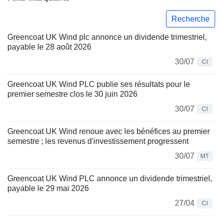
Recherche
Greencoat UK Wind plc annonce un dividende trimestriel,
payable le 28 août 2026
30/07
CI
Greencoat UK Wind PLC publie ses résultats pour le
premier semestre clos le 30 juin 2026
30/07
CI
Greencoat UK Wind renoue avec les bénéfices au premier
semestre ; les revenus d'investissement progressent
30/07
MT
Greencoat UK Wind PLC annonce un dividende trimestriel,
payable le 29 mai 2026
27/04
CI