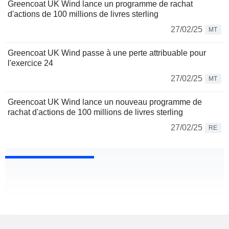
Greencoat UK Wind lance un programme de rachat
d'actions de 100 millions de livres sterling
27/02/25
MT
Greencoat UK Wind passe à une perte attribuable pour
l'exercice 24
27/02/25
MT
Greencoat UK Wind lance un nouveau programme de
rachat d'actions de 100 millions de livres sterling
27/02/25
RE