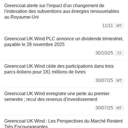
Greencoat alerte sur l'impact d'un changement de
l'indexation des subventions aux énergies renouvelables
au Royaume-Uni
11/11
MT
Greencoat UK Wind PLC annonce un dividende trimestriel,
payable le 28 novembre 2025
30/10/25
CI
Greencoat UK Wind cède des participations dans trois
parcs éoliens pour 181 millions de livres
30/07/25
MT
Greencoat UK Wind enregistre une perte au premier
semestre ; recul des revenus d'investissement
30/07/25
MT
Greencoat UK Wind : Les Perspectives du Marché Restent
Très Encourageantes