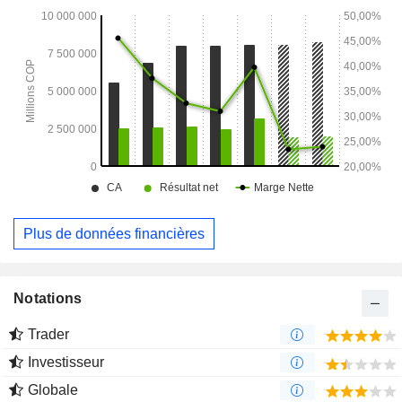
Plus de données financières
Notations
Trader
Investisseur
Globale