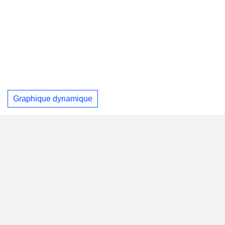
Graphique dynamique