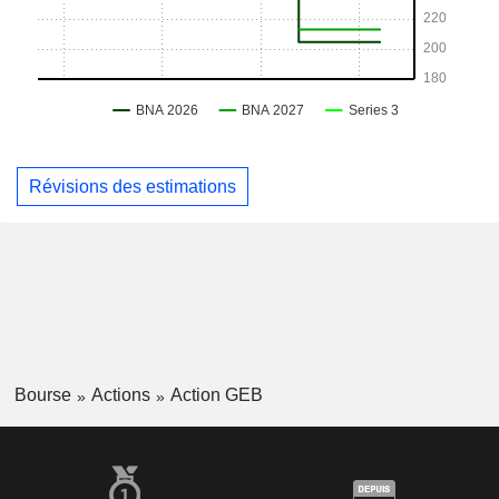
Révisions des estimations
Bourse
Actions
Action GEB