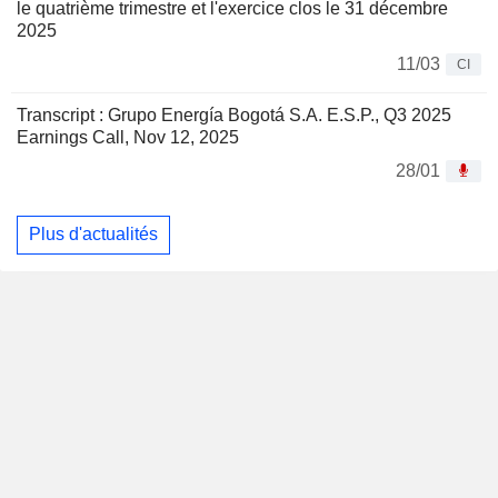
le quatrième trimestre et l'exercice clos le 31 décembre
2025
11/03
CI
Transcript : Grupo Energía Bogotá S.A. E.S.P., Q3 2025
Earnings Call, Nov 12, 2025
28/01
Plus d'actualités