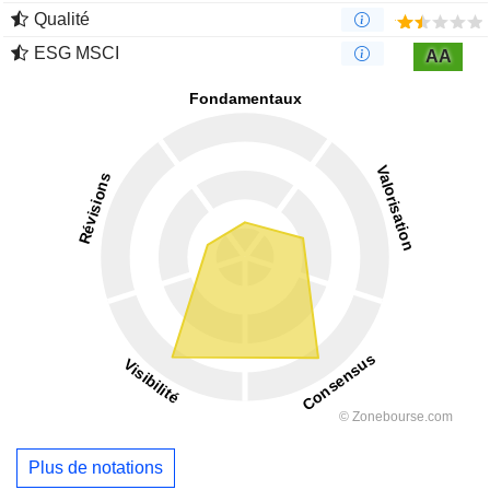
Qualité
ESG MSCI
AA
Plus de notations