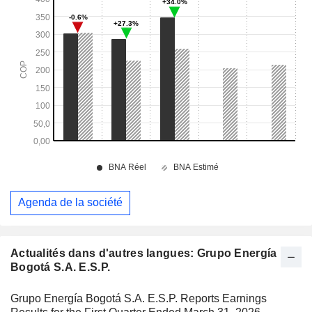
Agenda de la société
Actualités dans d'autres langues: Grupo Energía
Bogotá S.A. E.S.P.
Grupo Energía Bogotá S.A. E.S.P. Reports Earnings