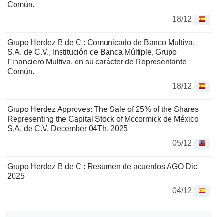
Común.
18/12
Grupo Herdez B de C : Comunicado de Banco Multiva,
S.A. de C.V., Institución de Banca Múltiple, Grupo
Financiero Multiva, en su carácter de Representante
Común.
18/12
Grupo Herdez Approves: The Sale of 25% of the Shares
Representing the Capital Stock of Mccormick de México
S.A. de C.V. December 04Th, 2025
05/12
Grupo Herdez B de C : Resumen de acuerdos AGO Dic
2025
04/12