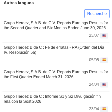
Autres langues
Recherche
Grupo Herdez, S.A.B. de C.V. Reports Earnings Results for
the Second Quarter and Six Months Ended June 30, 2026
23/07
Grupo Herdez B de C : Fe de erratas - RA (Orden del Día
IV, Resolución 5a)
05/05
Grupo Herdez, S.A.B. de C.V. Reports Earnings Results for
the First Quarter Ended March 31, 2026
24/04
Grupo Herdez B de C : Informe S1 y S2 Divulgación fin
rela con la Sost 2026
23/04