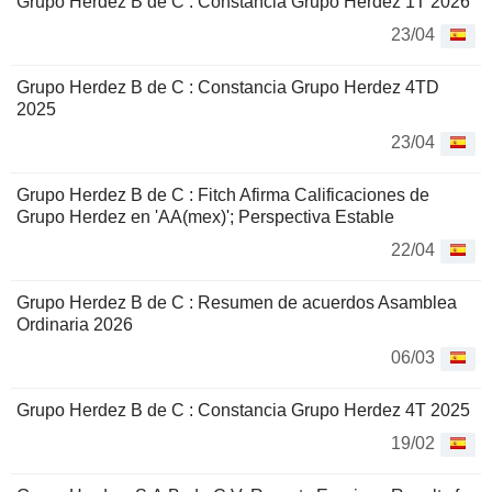
Grupo Herdez B de C : Constancia Grupo Herdez 1T 2026
23/04
Grupo Herdez B de C : Constancia Grupo Herdez 4TD
2025
23/04
Grupo Herdez B de C : Fitch Afirma Calificaciones de
Grupo Herdez en 'AA(mex)'; Perspectiva Estable
22/04
Grupo Herdez B de C : Resumen de acuerdos Asamblea
Ordinaria 2026
06/03
Grupo Herdez B de C : Constancia Grupo Herdez 4T 2025
19/02