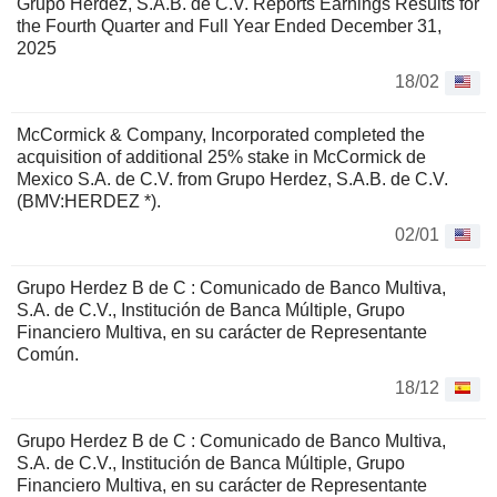
Grupo Herdez, S.A.B. de C.V. Reports Earnings Results for
the Fourth Quarter and Full Year Ended December 31,
2025
18/02
McCormick & Company, Incorporated completed the
acquisition of additional 25% stake in McCormick de
Mexico S.A. de C.V. from Grupo Herdez, S.A.B. de C.V.
(BMV:HERDEZ *).
02/01
Grupo Herdez B de C : Comunicado de Banco Multiva,
S.A. de C.V., Institución de Banca Múltiple, Grupo
Financiero Multiva, en su carácter de Representante
Común.
18/12
Grupo Herdez B de C : Comunicado de Banco Multiva,
S.A. de C.V., Institución de Banca Múltiple, Grupo
Financiero Multiva, en su carácter de Representante