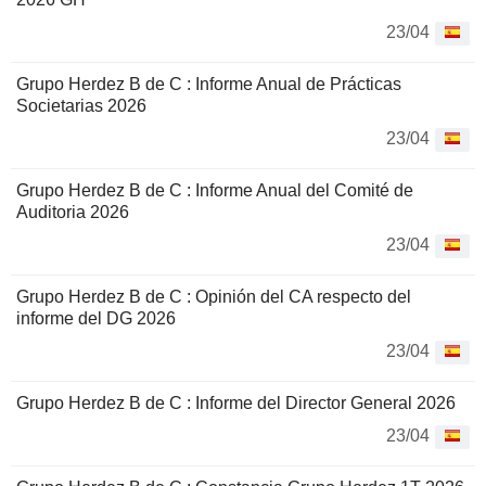
23/04
Grupo Herdez B de C : Informe Anual de Prácticas
Societarias 2026
23/04
Grupo Herdez B de C : Informe Anual del Comité de
Auditoria 2026
23/04
Grupo Herdez B de C : Opinión del CA respecto del
informe del DG 2026
23/04
Grupo Herdez B de C : Informe del Director General 2026
23/04