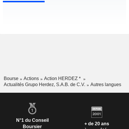
Bourse
Actions
Action HERDEZ *
Actualités Grupo Herdez, S.A.B. de C.V.
Autres langues
N°1 du Conseil
+ de 20 ans
Boursier