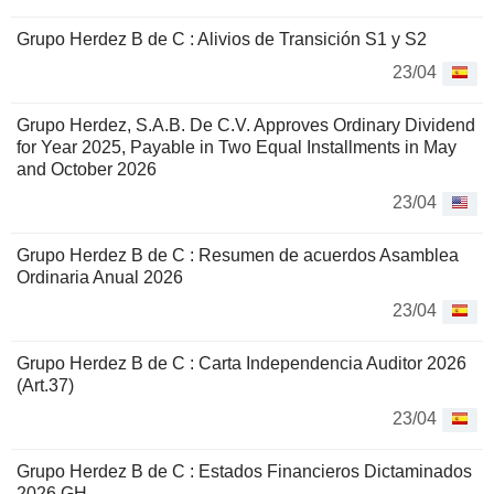
Grupo Herdez B de C : Alivios de Transición S1 y S2
23/04
Grupo Herdez, S.A.B. De C.V. Approves Ordinary Dividend
for Year 2025, Payable in Two Equal Installments in May
and October 2026
23/04
Grupo Herdez B de C : Resumen de acuerdos Asamblea
Ordinaria Anual 2026
23/04
Grupo Herdez B de C : Carta Independencia Auditor 2026
(Art.37)
23/04
Grupo Herdez B de C : Estados Financieros Dictaminados
2026 GH