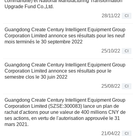
commandite) et National Manufacturing Transformation
Upgrade Fund Co.,Ltd.
28/11/22
CI
Guangdong Create Century Intelligent Equipment Group
Corporation Limited annonce ses résultats pour les neuf
mois terminés le 30 septembre 2022
25/10/22
CI
Guangdong Create Century Intelligent Equipment Group
Corporation Limited annonce ses résultats pour le
semestre clos le 30 juin 2022
25/08/22
CI
Guangdong Create Century Intelligent Equipment Group
Corporation Limited (SZSE:300083) lance un plan de
rachat d'actions pour une valeur de 400 millions CNY de
ses actions, en vertu de l'autorisation approuvée le 31
mars 2021.
21/04/22
CI