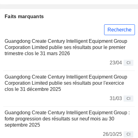
Faits marquants
Recherche
Guangdong Create Century Intelligent Equipment Group
Corporation Limited publie ses résultats pour le premier
trimestre clos le 31 mars 2026
23/04
CI
Guangdong Create Century Intelligent Equipment Group
Corporation Limited publie ses résultats pour l'exercice
clos le 31 décembre 2025
31/03
CI
Guangdong Create Century Intelligent Equipment Group :
forte progression des résultats sur neuf mois au 30
septembre 2025
26/10/25
CI