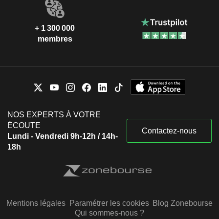
+ 1 300 000
membres
NOS EXPERTS À VOTRE
ÉCOUTE
Contactez-nous
Lundi - Vendredi 9h-12h / 14h-
18h
Mentions légales
Paramétrer les cookies
Blog Zonebourse
Qui sommes-nous ?