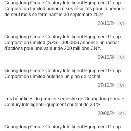
Guangdong Create Century Intelligent Equipment Group
Corporation Limited annonce ses résultats pour la période
de neuf mois se terminant le 30 septembre 2024
28/10/24
CI
Guangdong Create Century Intelligent Equipment Group
Corporation Limited (SZSE:300083) annonce un rachat
d'actions pour une valeur de 200 millions CNY.
09/10/24
CI
Guangdong Create Century Intelligent Equipment Group
Corporation Limited autorise un plan de rachat.
07/10/24
CI
Les bénéfices du premier semestre de Guangdong Create
Century Intelligent Equipment chutent de 23 %
20/08/24
MT
Guangdong Create Century Intelligent Equipment Group