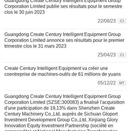
Guangdong Create Century Intelligent Equipment Group
Corporation Limited publie ses résultats pour le semestre
clos le 30 juin 2023
22/08/23
CI
Guangdong Create Century Intelligent Equipment Group
Corporation Limited annonce ses résultats pour le premier
trimestre clos le 31 mars 2023
25/04/23
CI
Create Century Intelligent Equipment va créer une
coentreprise de machines-outils de 61 millions de yuans
05/12/22
MT
Guangdong Create Century Intelligent Equipment Group
Corporation Limited (SZSE:300083) a finalisé l'acquisition
d'une participation de 19,13% dans Shenzhen Create
Century Machinery Co.,Ltd. auprès de Sichuan Gloport
Investment Development Group Co.,Ltd, Xinjiang Glory
Innovation Equity Investment Partnership (société en