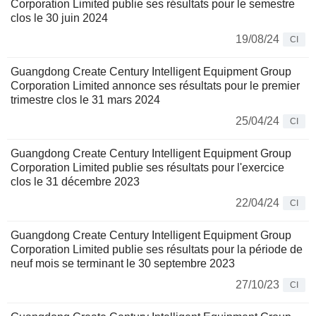
Corporation Limited publie ses résultats pour le semestre
clos le 30 juin 2024
19/08/24
CI
Guangdong Create Century Intelligent Equipment Group
Corporation Limited annonce ses résultats pour le premier
trimestre clos le 31 mars 2024
25/04/24
CI
Guangdong Create Century Intelligent Equipment Group
Corporation Limited publie ses résultats pour l'exercice
clos le 31 décembre 2023
22/04/24
CI
Guangdong Create Century Intelligent Equipment Group
Corporation Limited publie ses résultats pour la période de
neuf mois se terminant le 30 septembre 2023
27/10/23
CI