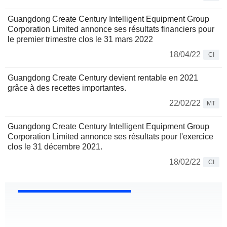
Guangdong Create Century Intelligent Equipment Group
Corporation Limited annonce ses résultats financiers pour
le premier trimestre clos le 31 mars 2022
18/04/22
CI
Guangdong Create Century devient rentable en 2021
grâce à des recettes importantes.
22/02/22
MT
Guangdong Create Century Intelligent Equipment Group
Corporation Limited annonce ses résultats pour l'exercice
clos le 31 décembre 2021.
18/02/22
CI