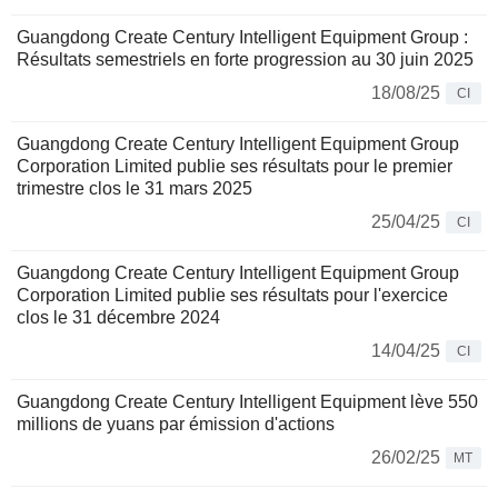
Guangdong Create Century Intelligent Equipment Group :
Résultats semestriels en forte progression au 30 juin 2025
18/08/25
CI
Guangdong Create Century Intelligent Equipment Group
Corporation Limited publie ses résultats pour le premier
trimestre clos le 31 mars 2025
25/04/25
CI
Guangdong Create Century Intelligent Equipment Group
Corporation Limited publie ses résultats pour l'exercice
clos le 31 décembre 2024
14/04/25
CI
Guangdong Create Century Intelligent Equipment lève 550
millions de yuans par émission d'actions
26/02/25
MT