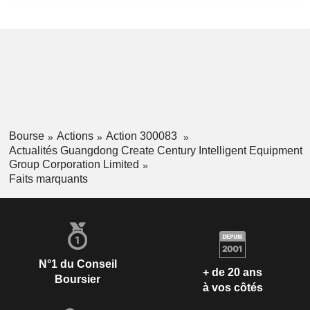
Bourse
Actions
Action 300083
Actualités Guangdong Create Century Intelligent Equipment
Group Corporation Limited
Faits marquants
N°1 du Conseil
+ de 20 ans
Boursier
à vos côtés