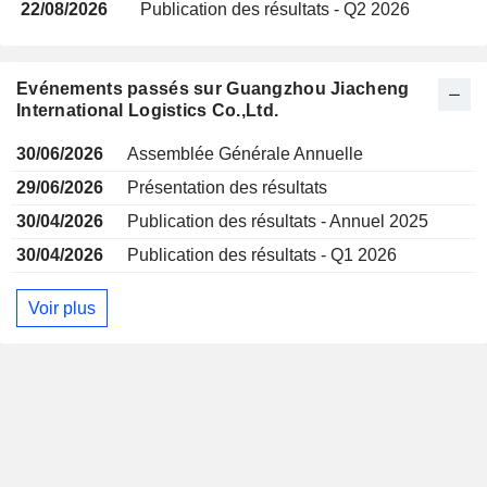
22/08/2026
Publication des résultats - Q2 2026
Evénements passés sur Guangzhou Jiacheng
International Logistics Co.,Ltd.
30/06/2026
Assemblée Générale Annuelle
29/06/2026
Présentation des résultats
30/04/2026
Publication des résultats - Annuel 2025
30/04/2026
Publication des résultats - Q1 2026
Voir plus