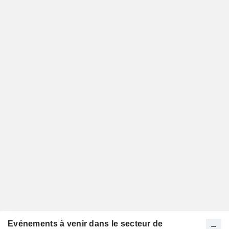
Evénements à venir dans le secteur de