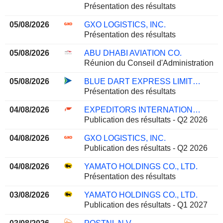
Présentation des résultats
05/08/2026
GXO LOGISTICS, INC.
Présentation des résultats
05/08/2026
ABU DHABI AVIATION CO.
Réunion du Conseil d'Administration
05/08/2026
BLUE DART EXPRESS LIMITED
Présentation des résultats
04/08/2026
EXPEDITORS INTERNATIONAL OF WASHINGTON INC.
Publication des résultats - Q2 2026
04/08/2026
GXO LOGISTICS, INC.
Publication des résultats - Q2 2026
04/08/2026
YAMATO HOLDINGS CO., LTD.
Présentation des résultats
03/08/2026
YAMATO HOLDINGS CO., LTD.
Publication des résultats - Q1 2027