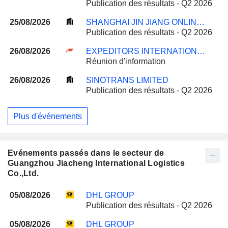
Publication des résultats - Q2 2026
25/08/2026
SHANGHAI JIN JIANG ONLINE NETWORK SERVICE CO., LTD.
Publication des résultats - Q2 2026
26/08/2026
EXPEDITORS INTERNATIONAL OF WASHINGTON INC.
Réunion d'information
26/08/2026
SINOTRANS LIMITED
Publication des résultats - Q2 2026
Plus d'événements
Evénements passés dans le secteur de
Guangzhou Jiacheng International Logistics
Co.,Ltd.
05/08/2026
DHL GROUP
Publication des résultats - Q2 2026
05/08/2026
DHL GROUP