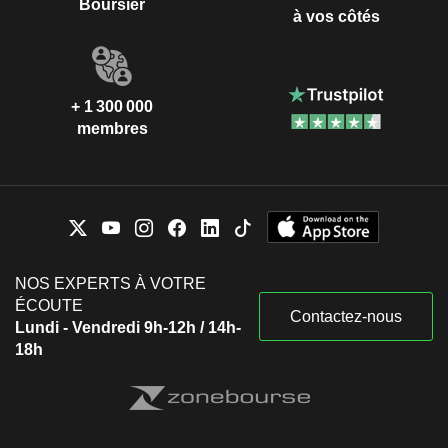
Boursier
à vos côtés
+ 1 300 000
membres
NOS EXPERTS À VOTRE
ÉCOUTE
Contactez-nous
Lundi - Vendredi 9h-12h / 14h-
18h