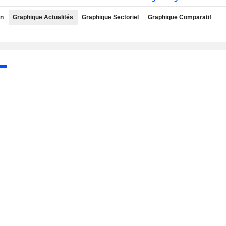
rn
Graphique Actualités
Graphique Sectoriel
Graphique Comparatif