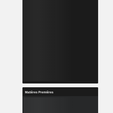
Matières Premières