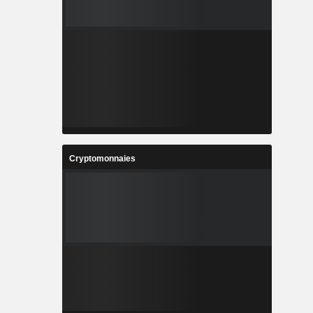
Cryptomonnaies