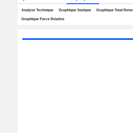
Analyse Technique
Graphique Statique
Graphique Total Retu
Graphique Force Relative