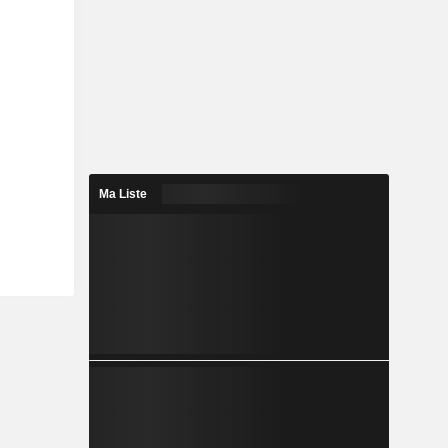
Ma Liste