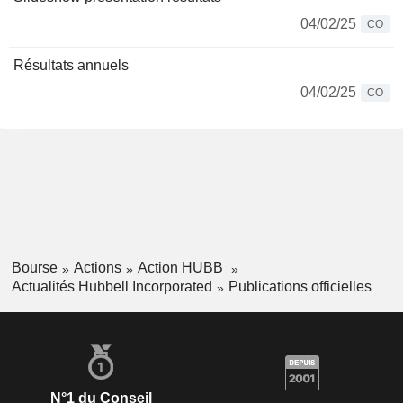
04/02/25
CO
Résultats annuels
04/02/25
CO
Bourse
Actions
Action HUBB
Actualités Hubbell Incorporated
Publications officielles
N°1 du Conseil