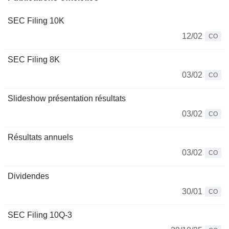
SEC Filing 10K
12/02
CO
SEC Filing 8K
03/02
CO
Slideshow présentation résultats
03/02
CO
Résultats annuels
03/02
CO
Dividendes
30/01
CO
SEC Filing 10Q-3