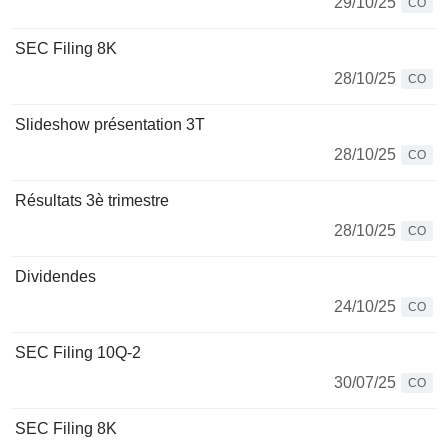
29/10/25
CO
SEC Filing 8K
28/10/25
CO
Slideshow présentation 3T
28/10/25
CO
Résultats 3è trimestre
28/10/25
CO
Dividendes
24/10/25
CO
SEC Filing 10Q-2
30/07/25
CO
SEC Filing 8K