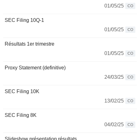
01/05/25
CO
SEC Filing 10Q-1
01/05/25
CO
Résultats 1er trimestre
01/05/25
CO
Proxy Statement (definitive)
24/03/25
CO
SEC Filing 10K
13/02/25
CO
SEC Filing 8K
04/02/25
CO
Slideshow présentation résultats