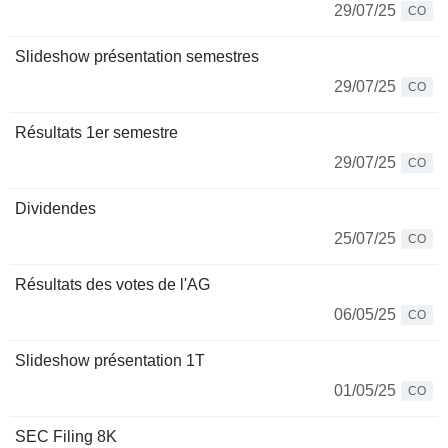
29/07/25
CO
Slideshow présentation semestres
29/07/25
CO
Résultats 1er semestre
29/07/25
CO
Dividendes
25/07/25
CO
Résultats des votes de l'AG
06/05/25
CO
Slideshow présentation 1T
01/05/25
CO
SEC Filing 8K