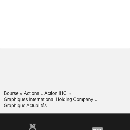
Bourse
Actions
Action IHC
Graphiques International Holding Company
Graphique Actualités